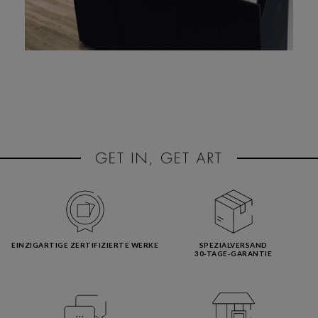
EINZIGARTIGE ZERTIFIZIERTE WERKE
SPEZIALVERSAND
30-TAGE-GARANTIE