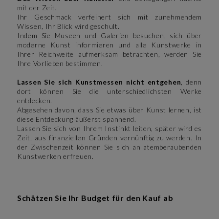
mit der Zeit.
Ihr Geschmack verfeinert sich mit zunehmendem
Wissen, Ihr Blick wird geschult.
Indem Sie Museen und Galerien besuchen, sich über
moderne Kunst informieren und alle Kunstwerke in
Ihrer Reichweite aufmerksam betrachten, werden Sie
Ihre Vorlieben bestimmen.
Lassen Sie sich Kunstmessen nicht entgehen
, denn
dort können Sie die unterschiedlichsten Werke
entdecken.
Abgesehen davon, dass Sie etwas über Kunst lernen, ist
diese Entdeckung äußerst spannend.
Lassen Sie sich von Ihrem Instinkt leiten, später wird es
Zeit, aus finanziellen Gründen vernünftig zu werden. In
der Zwischenzeit können Sie sich an atemberaubenden
Kunstwerken erfreuen.
Schätzen Sie Ihr Budget für den Kauf ab