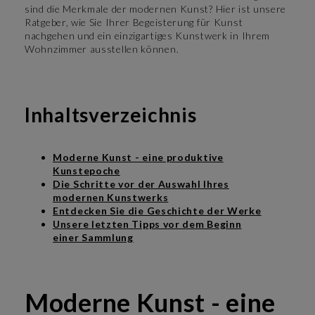
sind die Merkmale der modernen Kunst? Hier ist unsere
Ratgeber, wie Sie Ihrer Begeisterung für Kunst
nachgehen und ein einzigartiges Kunstwerk in Ihrem
Wohnzimmer ausstellen können.
Inhaltsverzeichnis
Moderne Kunst - eine produktive
Kunstepoche
Die Schritte vor der Auswahl Ihres
modernen Kunstwerks
Entdecken Sie die Geschichte der Werke
Unsere letzten Tipps vor dem Beginn
einer Sammlung
Moderne Kunst - eine