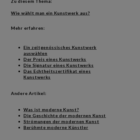
Zu diesem Thema:
Wie wählt man ein Kunstwerk aus?
Mehr erfahren:
Ein zeitgenössisches Kunstwerk
auswählen
Der Preis eines Kunstwerks
Die Signatur eines Kunstwerks
Das Echtheitszertifikat eines
Kunstwerks
Andere Artikel:
Was ist moderne Kunst?
Die Geschichte der modernen Kunst
Strömungen der modernen Kunst
Berühmte moderne Künstler