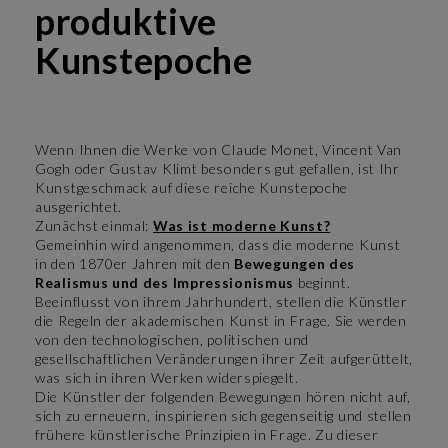
produktive
Kunstepoche
Wenn Ihnen die Werke von Claude Monet, Vincent Van
Gogh oder Gustav Klimt besonders gut gefallen, ist Ihr
Kunstgeschmack auf diese reiche Kunstepoche
ausgerichtet.
Zunächst einmal:
Was ist moderne Kunst?
Gemeinhin wird angenommen, dass die moderne Kunst
in den 1870er Jahren mit den
Bewegungen des
Realismus und des Impressionismus
beginnt.
Beeinflusst von ihrem Jahrhundert, stellen die Künstler
die Regeln der akademischen Kunst in Frage. Sie werden
von den technologischen, politischen und
gesellschaftlichen Veränderungen ihrer Zeit aufgerüttelt,
was sich in ihren Werken widerspiegelt.
Die Künstler der folgenden Bewegungen hören nicht auf,
sich zu erneuern, inspirieren sich gegenseitig und stellen
frühere künstlerische Prinzipien in Frage. Zu dieser