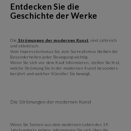
Entdecken Sie die
Geschichte der Werke
Die
Strömungen der modernen Kunst
sind zahlreich
und eklektisch.
Vom Impressionismus bis zum Surrealismus bleiben die
Besonderheiten jeder Bewegung wichtig.
Wenn Sie sich vor dem Kauf informieren, stellen Sie fest,
welche Strömung Sie in der modernen Kunst besonders
berührt und welcher Künstler Sie bewegt.
Die Strömungen der modernen Kunst
Wenn Sie Szenen aus dem modernen Leben des 19.
Jahrhunderts mögen, informieren Sie sich über die