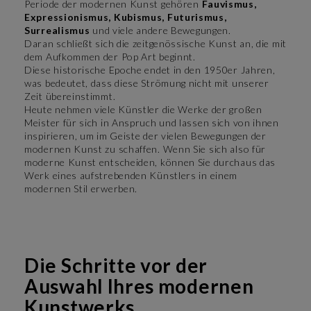
Periode der modernen Kunst gehören
Fauvismus,
Expressionismus, Kubismus, Futurismus,
Surrealismus
und viele andere Bewegungen.
Daran schließt sich die zeitgenössische Kunst an, die mit
dem Aufkommen der Pop Art beginnt.
Diese historische Epoche endet in den 1950er Jahren,
was bedeutet, dass diese Strömung nicht mit unserer
Zeit übereinstimmt.
Heute nehmen viele Künstler die Werke der großen
Meister für sich in Anspruch und lassen sich von ihnen
inspirieren, um im Geiste der vielen Bewegungen der
modernen Kunst zu schaffen. Wenn Sie sich also für
moderne Kunst entscheiden, können Sie durchaus das
Werk eines aufstrebenden Künstlers in einem
modernen Stil erwerben.
Die Schritte vor der
Auswahl Ihres modernen
Kunstwerks