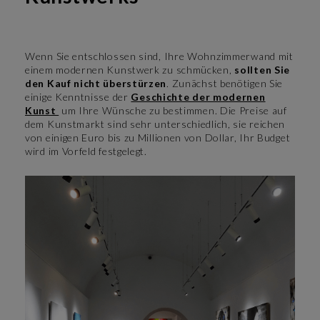
Wenn Sie entschlossen sind, Ihre Wohnzimmerwand mit
einem modernen Kunstwerk zu schmücken,
sollten Sie
den Kauf nicht überstürzen
. Zunächst benötigen Sie
einige Kenntnisse der
Geschichte der modernen
Kunst
um Ihre Wünsche zu bestimmen. Die Preise auf
dem Kunstmarkt sind sehr unterschiedlich, sie reichen
von einigen Euro bis zu Millionen von Dollar, Ihr Budget
wird im Vorfeld festgelegt.