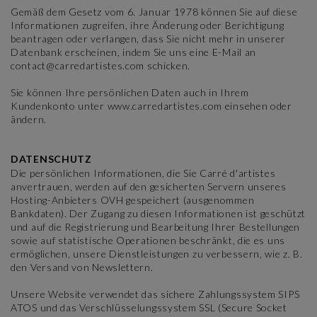
Gemäß dem Gesetz vom 6. Januar 1978 können Sie auf diese
Informationen zugreifen, ihre Änderung oder Berichtigung
beantragen oder verlangen, dass Sie nicht mehr in unserer
Datenbank erscheinen, indem Sie uns eine E-Mail an
contact@carredartistes.com schicken.
Sie können Ihre persönlichen Daten auch in Ihrem
Kundenkonto unter www.carredartistes.com einsehen oder
ändern.
DATENSCHUTZ
Die persönlichen Informationen, die Sie Carré d'artistes
anvertrauen, werden auf den gesicherten Servern unseres
Hosting-Anbieters OVH gespeichert (ausgenommen
Bankdaten). Der Zugang zu diesen Informationen ist geschützt
und auf die Registrierung und Bearbeitung Ihrer Bestellungen
sowie auf statistische Operationen beschränkt, die es uns
ermöglichen, unsere Dienstleistungen zu verbessern, wie z. B.
den Versand von Newslettern.
Unsere Website verwendet das sichere Zahlungssystem SIPS
ATOS und das Verschlüsselungssystem SSL (Secure Socket