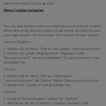
jedoch ein neues Cookie gesetzt.
Meine Cookies verwalten​​​​​​​
You can also browse www.carredartistes.com without cookies.
When browsing without cookies it will not be possible to save
your login details, nor to recover the content of your basket.
Internet Explorer
1. Wählen Sie im Menü "Extras" die Option "Internetoptionen".
2. Klicken Sie auf der Registerkarte "Allgemein" oder
"Browserverlauf" auf die Schaltfläche "Cookies löschen" und
bestätigen Sie.
Firefox
1. Wählen Sie im Menü "Extras", Untermenü
"Internetoptionen", die Option "Meine Datenspuren löschen".
2. Wählen Sie "Cookies" und bestätigen Sie.
Chrome
1. Im Menü "Einstellungen" wählen Sie "Verlauf".
2. Aktivieren Sie das Kästchen "Cookies löschen" und