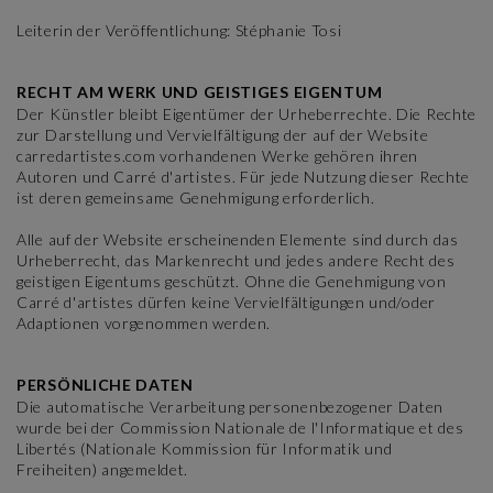
Leiterin der Veröffentlichung: Stéphanie Tosi
RECHT AM WERK UND GEISTIGES EIGENTUM
Der Künstler bleibt Eigentümer der Urheberrechte. Die Rechte
zur Darstellung und Vervielfältigung der auf der Website
carredartistes.com vorhandenen Werke gehören ihren
Autoren und Carré d'artistes. Für jede Nutzung dieser Rechte
ist deren gemeinsame Genehmigung erforderlich.
Alle auf der Website erscheinenden Elemente sind durch das
Urheberrecht, das Markenrecht und jedes andere Recht des
geistigen Eigentums geschützt. Ohne die Genehmigung von
Carré d'artistes dürfen keine Vervielfältigungen und/oder
Adaptionen vorgenommen werden.
PERSÖNLICHE DATEN
Die automatische Verarbeitung personenbezogener Daten
wurde bei der Commission Nationale de l'Informatique et des
Libertés (Nationale Kommission für Informatik und
Freiheiten) angemeldet.