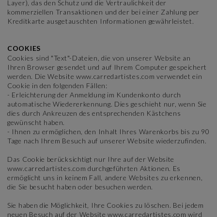
Layer), das den Schutz und die Vertraulichkeit der
kommerziellen Transaktionen und der bei einer Zahlung per
Kreditkarte ausgetauschten Informationen gewährleistet.
COOKIES
Cookies sind "Text"-Dateien, die von unserer Website an
Ihren Browser gesendet und auf Ihrem Computer gespeichert
werden. Die Website www.carredartistes.com verwendet ein
Cookie in den folgenden Fällen:
- Erleichterung der Anmeldung im Kundenkonto durch
automatische Wiedererkennung. Dies geschieht nur, wenn Sie
dies durch Ankreuzen des entsprechenden Kästchens
gewünscht haben.
- Ihnen zu ermöglichen, den Inhalt Ihres Warenkorbs bis zu 90
Tage nach Ihrem Besuch auf unserer Website wiederzufinden.
Das Cookie berücksichtigt nur Ihre auf der Website
www.carredartistes.com durchgeführten Aktionen. Es
ermöglicht uns in keinem Fall, andere Websites zu erkennen,
die Sie besucht haben oder besuchen werden.
Sie haben die Möglichkeit, Ihre Cookies zu löschen. Bei jedem
neuen Besuch auf der Website www.carredartistes.com wird