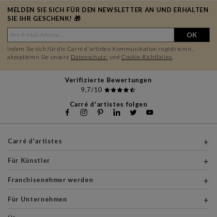
MELDEN SIE SICH FÜR DEN NEWSLETTER AN UND ERHALTEN
SIE IHR GESCHENK! 🎁
OK
Indem Sie sich für die Carré d'artistes-Kommunikation registrieren,
akzeptieren Sie unsere
Datenschutz-
und
Cookie-Richtlinien
.
Verifizierte Bewertungen
9,7/10
Carré d'artistes folgen
Carré d'artistes
Für Künstler
Franchisenehmer werden
Für Unternehmen