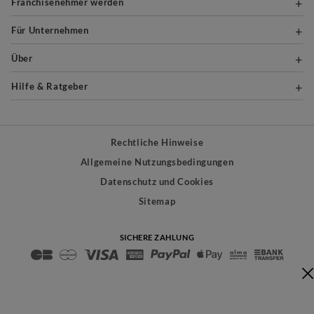
Franchisenehmer werden
Für Unternehmen
Über
Hilfe & Ratgeber
Rechtliche Hinweise
Allgemeine Nutzungsbedingungen
Datenschutz und Cookies
Sitemap
SICHERE ZAHLUNG