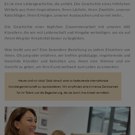
Es ist eine Liebesgeschichte, die anhält. Die Geschichte eines fröhlichen
Wirbels aus ihren Inspirationen, ihren Lächeln, ihren Zweifeln, unseren
Ratschlägen, ihren Erfolgen, unseren Austauschen und so viel mehr...
Die Geschichte einer täglichen Zusammenarbeit mit unseren 600
Künstlern, die wir mit Leidenschaft und Hingabe verteidigen, um sie auf
ihrem Weg der Kreativität besser zu begleiten.
Was treibt uns an? Eine besondere Beziehung zu jedem Einzelnen von
ihnen. Ob jung oder erfahren, wir treffen großzügige, inspirierende und
fesselnde Künstler und bemühen uns, ihnen eine Stimme und ein
Gesicht zu geben, um ihre Kunst weltweit zum Leben zu erwecken.