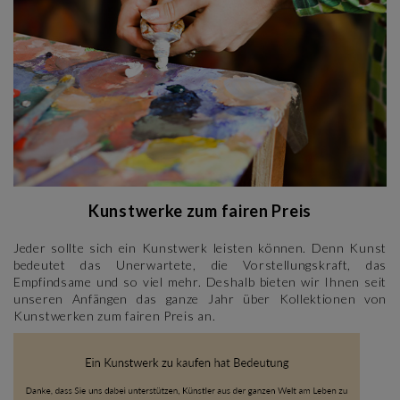
Kunstwerke zum fairen Preis
Jeder sollte sich ein Kunstwerk leisten können. Denn Kunst
bedeutet das Unerwartete, die Vorstellungskraft, das
Empfindsame und so viel mehr. Deshalb bieten wir Ihnen seit
unseren Anfängen das ganze Jahr über Kollektionen von
Kunstwerken zum fairen Preis an.