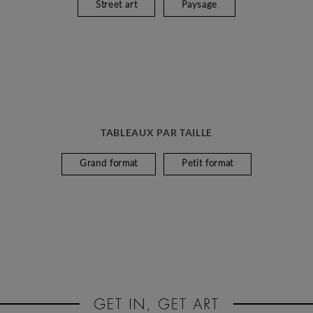
Street art
Paysage
TABLEAUX PAR TAILLE
Grand format
Petit format