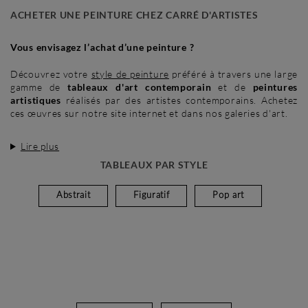
ACHETER UNE PEINTURE CHEZ CARRÉ D'ARTISTES
Vous envisagez l’achat d’une peinture ?
Découvrez votre
style de peinture
préféré à travers une large
gamme de
tableaux d'art contemporain
et de
peintures
artistiques
réalisés par des artistes contemporains. Achetez
ces œuvres sur notre site internet et dans nos galeries d'art.
Lire plus
TABLEAUX PAR STYLE
Abstrait
Figuratif
Pop art