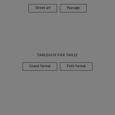
Street art
Paysage
TABLEAUX PAR TAILLE
Grand format
Petit format