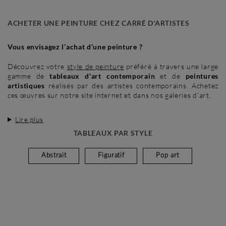
ACHETER UNE PEINTURE CHEZ CARRÉ D'ARTISTES
Vous envisagez l’achat d’une peinture ?
Découvrez votre
style de peinture
préféré à travers une large
gamme de
tableaux d'art contemporain
et de
peintures
artistiques
réalisés par des artistes contemporains. Achetez
ces œuvres sur notre site internet et dans nos galeries d'art.
Lire plus
TABLEAUX PAR STYLE
Abstrait
Figuratif
Pop art