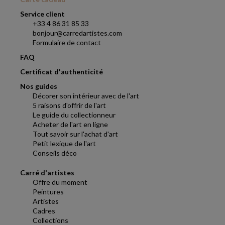
Service client
+33 4 86 31 85 33
bonjour@carredartistes.com
Formulaire de contact
FAQ
Certificat d'authenticité
Nos guides
Décorer son intérieur avec de l'art
5 raisons d'offrir de l'art
Le guide du collectionneur
Acheter de l'art en ligne
Tout savoir sur l'achat d'art
Petit lexique de l'art
Conseils déco
Carré d'artistes
Offre du moment
Peintures
Artistes
Cadres
Collections