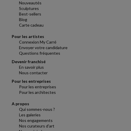
Nouveautés
Sculptures
Best-sellers
Blog
Carte cadeau
Pour les artistes
Connexion My Carré
Envoyer votre candidature
Questions fréquentes
Devenir franchisé
En savoir plus
Nous contacter
Pour les entreprises
Pour les entreprises
Pour les architectes
A propos
Qui sommes-nous ?
Les galeries
Nos engagements
Nos curateurs d'art