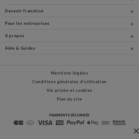
Devenir franchisé
Pour les entreprises
A propos
Aide & Guides
Mentions légales
Conditions générales d'utilisation
Vie privée et cookies
Plan du site
PAIEMENTS SÉCURISÉS