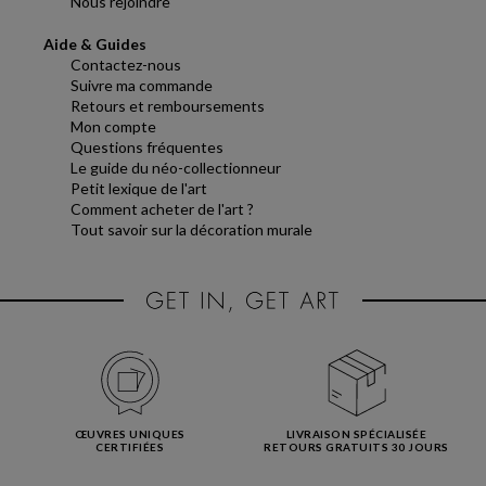
Nous rejoindre
Aide & Guides
Contactez-nous
Suivre ma commande
Retours et remboursements
Mon compte
Questions fréquentes
Le guide du néo-collectionneur
Petit lexique de l'art
Comment acheter de l'art ?
Tout savoir sur la décoration murale
ŒUVRES UNIQUES
LIVRAISON SPÉCIALISÉE
CERTIFIÉES
RETOURS GRATUITS 30 JOURS