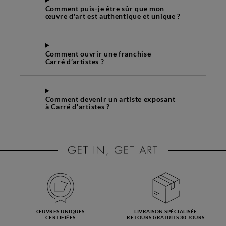
Comment puis-je être sûr que mon
œuvre d'art est authentique et unique ?
Comment ouvrir une franchise
Carré d’artistes ?
Comment devenir un artiste exposant
à Carré d'artistes ?
ŒUVRES UNIQUES
LIVRAISON SPÉCIALISÉE
CERTIFIÉES
RETOURS GRATUITS 30 JOURS