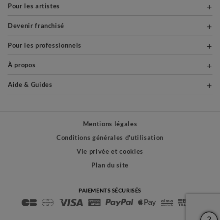
Pour les artistes
Devenir franchisé
Pour les professionnels
À propos
Aide & Guides
Mentions légales
Conditions générales d'utilisation
Vie privée et cookies
Plan du site
PAIEMENTS SÉCURISÉS