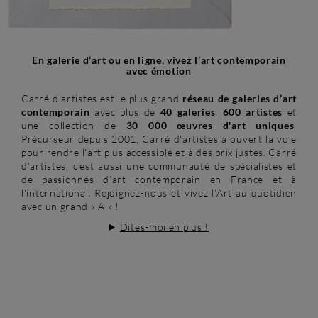
En galerie d’art ou en ligne, vivez l’art contemporain
avec émotion
Carré d’artistes est le plus grand
réseau de galeries d’art
contemporain
avec plus de
40 galeries
,
600 artistes
et
une collection de
30 000 œuvres d'art uniques
.
Précurseur depuis 2001, Carré d'artistes a ouvert la voie
pour rendre l'art plus accessible et à des prix justes. Carré
d’artistes, c’est aussi une communauté de spécialistes et
de passionnés d’art contemporain en France et à
l'international. Rejoignez-nous et vivez l’Art au quotidien
avec un grand « A » !
Dites-moi en plus !