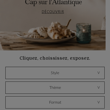
Cliquez, choississez, exposez.
style
V
thème
V
format
V