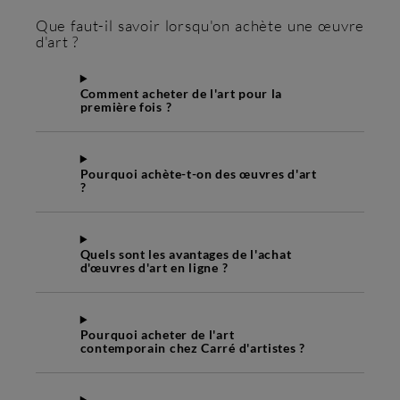
Que faut-il savoir lorsqu'on achète une œuvre
d'art ?
Comment acheter de l'art pour la
première fois ?
Pourquoi achète-t-on des œuvres d'art
?
Quels sont les avantages de l'achat
d'œuvres d'art en ligne ?
Pourquoi acheter de l'art
contemporain chez Carré d'artistes ?