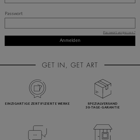
Passwort
Passwort vergessen ?
Anmelden
EINZIGARTIGE ZERTIFIZIERTE WERKE
SPEZIALVERSAND
30-TAGE-GARANTIE