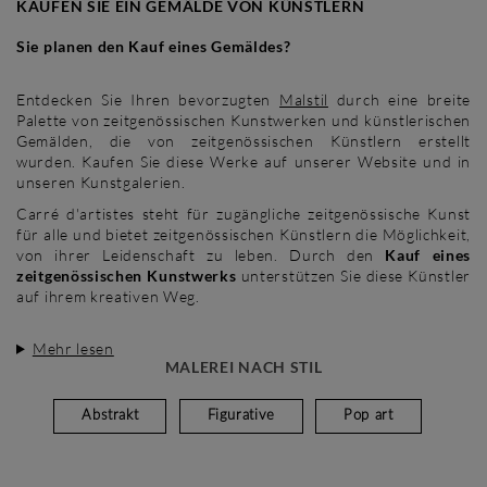
KAUFEN SIE EIN GEMÄLDE VON KÜNSTLERN
Sie planen den Kauf eines Gemäldes?
Entdecken Sie Ihren bevorzugten
Malstil
durch eine breite
Palette von zeitgenössischen Kunstwerken und künstlerischen
Gemälden, die von zeitgenössischen Künstlern erstellt
wurden. Kaufen Sie diese Werke auf unserer Website und in
unseren Kunstgalerien.
Carré d'artistes steht für zugängliche zeitgenössische Kunst
für alle und bietet zeitgenössischen Künstlern die Möglichkeit,
von ihrer Leidenschaft zu leben. Durch den
Kauf eines
zeitgenössischen Kunstwerks
unterstützen Sie diese Künstler
auf ihrem kreativen Weg.
Mehr lesen
MALEREI NACH STIL
Abstrakt
Figurative
Pop art