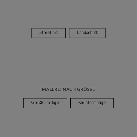
Street art
Landschaft
MALEREI NACH GRÖSSE
Großformatige
Kleinformatige