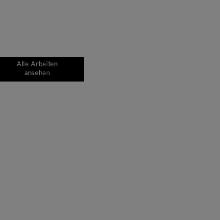
Alle Arbeiten
ansehen