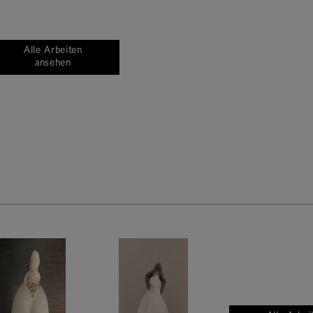
Alle Arbeiten
ansehen