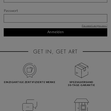
Passwort
Passwort vergessen ?
Anmelden
EINZIGARTIGE ZERTIFIZIERTE WERKE
SPEZIALVERSAND
30-TAGE-GARANTIE