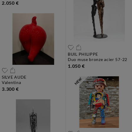
2.050 €
BUIL PHILIPPE
duo muse bronze acier 57-22
1.050 €
SILVE AUDE
valentina
3.300 €