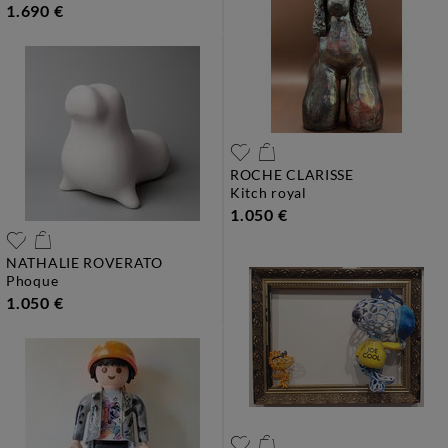
1.690 €
ROCHE CLARISSE
kitch royal
1.050 €
NATHALIE ROVERATO
phoque
1.050 €