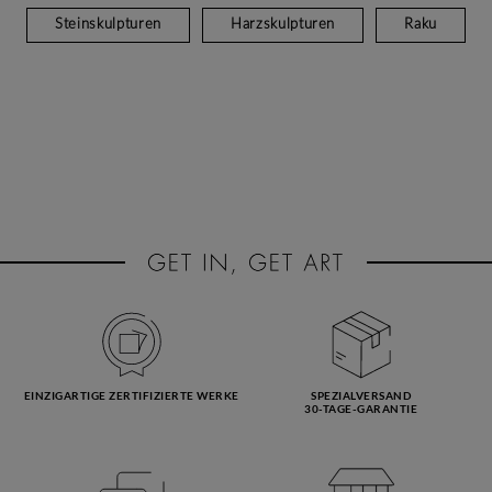
Steinskulpturen
Harzskulpturen
Raku
EINZIGARTIGE ZERTIFIZIERTE WERKE
SPEZIALVERSAND
30-TAGE-GARANTIE