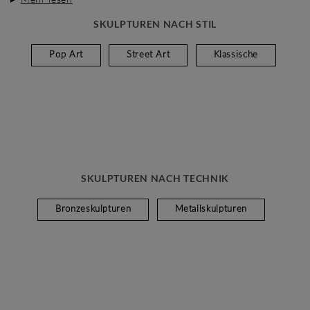
SKULPTUREN NACH STIL
Pop Art
Street Art
Klassische
SKULPTUREN NACH TECHNIK
Bronzeskulpturen
Metallskulpturen