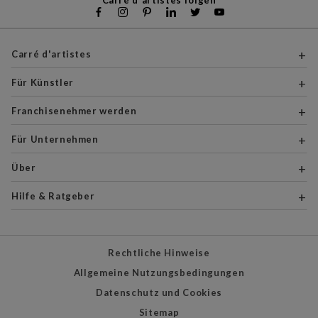
Carré d'artistes
Für Künstler
Franchisenehmer werden
Für Unternehmen
Über
Hilfe & Ratgeber
Rechtliche Hinweise
Allgemeine Nutzungsbedingungen
Datenschutz und Cookies
Sitemap