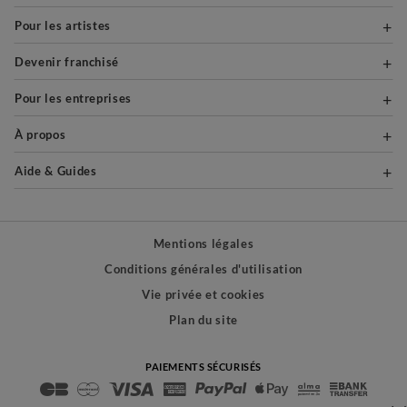
Pour les artistes
Devenir franchisé
Pour les entreprises
À propos
Aide & Guides
Mentions légales
Conditions générales d'utilisation
Vie privée et cookies
Plan du site
PAIEMENTS SÉCURISÉS