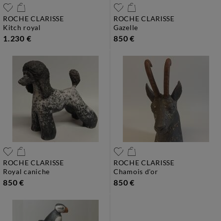
ROCHE CLARISSE
ROCHE CLARISSE
kitch royal
gazelle
1.230 €
850 €
ROCHE CLARISSE
ROCHE CLARISSE
royal caniche
chamois d'or
850 €
850 €