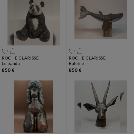
ROCHE CLARISSE
ROCHE CLARISSE
le panda
baleine
850 €
850 €