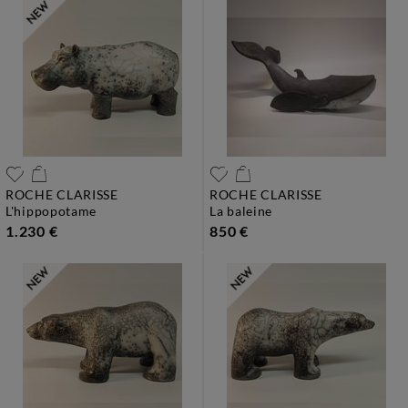
ROCHE CLARISSE
ROCHE CLARISSE
l'hippopotame
la baleine
1.230 €
850 €