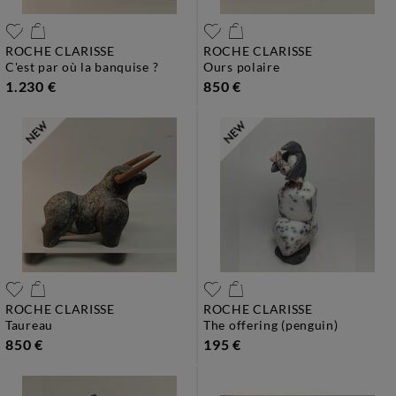
ROCHE CLARISSE
ROCHE CLARISSE
c'est par où la banquise ?
ours polaire
1.230 €
850 €
ROCHE CLARISSE
ROCHE CLARISSE
taureau
the offering (penguin)
850 €
195 €