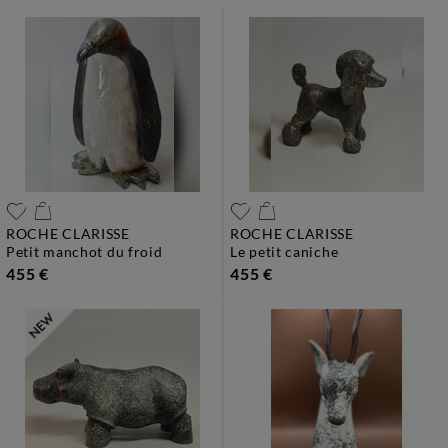
ROCHE CLARISSE
ROCHE CLARISSE
petit manchot du froid
le petit caniche
455 €
455 €