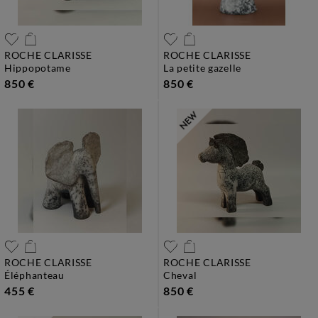
ROCHE CLARISSE
ROCHE CLARISSE
hippopotame
la petite gazelle
850 €
850 €
ROCHE CLARISSE
ROCHE CLARISSE
éléphanteau
cheval
455 €
850 €