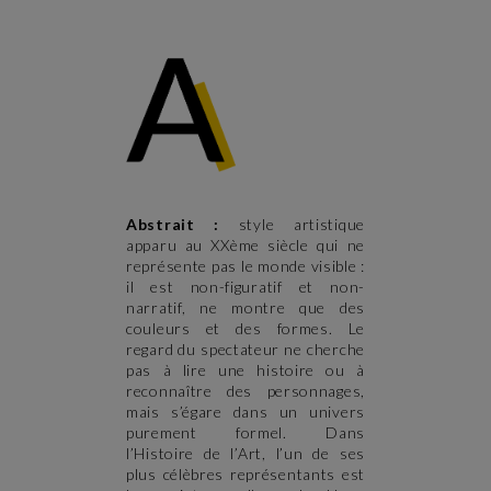
Abstrait :
style artistique
apparu au XXème siècle qui ne
représente pas le monde visible :
il est non-figuratif et non-
narratif, ne montre que des
couleurs et des formes. Le
regard du spectateur ne cherche
pas à lire une histoire ou à
reconnaître des personnages,
mais s’égare dans un univers
purement formel. Dans
l’Histoire de l’Art, l’un de ses
plus célèbres représentants est