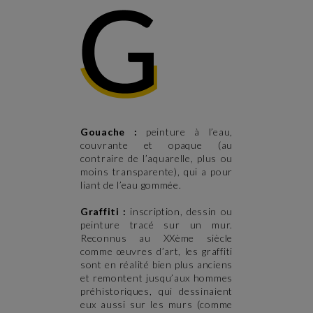
Gouache :
peinture à l’eau,
couvrante et opaque (au
contraire de l’aquarelle, plus ou
moins transparente), qui a pour
liant de l’eau gommée.
Graffiti :
inscription, dessin ou
peinture tracé sur un mur.
Reconnus au XXème siècle
comme œuvres d’art, les graffiti
sont en réalité bien plus anciens
et remontent jusqu’aux hommes
préhistoriques, qui dessinaient
eux aussi sur les murs (comme