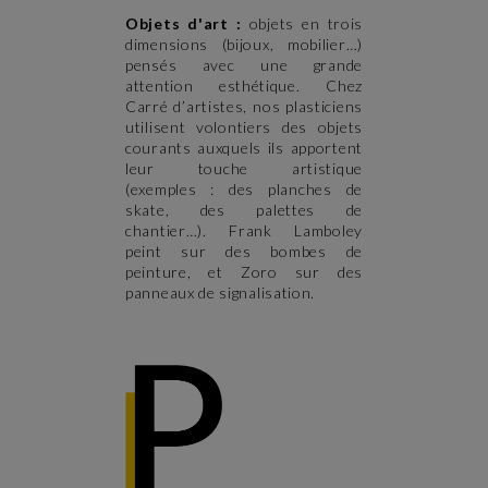
Objets d'art :
objets en trois
dimensions (bijoux, mobilier…)
pensés avec une grande
attention esthétique. Chez
Carré d’artistes, nos plasticiens
utilisent volontiers des objets
courants auxquels ils apportent
leur touche artistique
(exemples : des planches de
skate, des palettes de
chantier…). Frank Lamboley
peint sur des bombes de
peinture, et Zoro sur des
panneaux de signalisation.