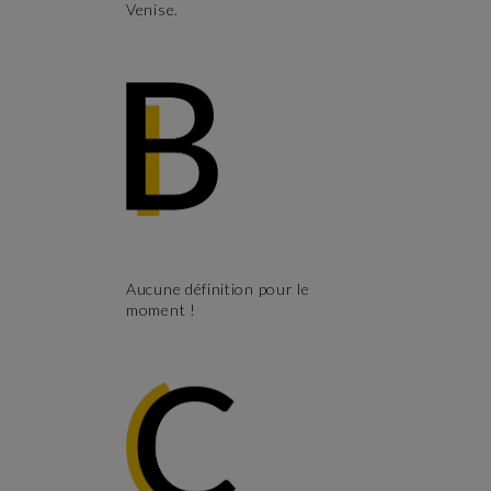
Venise.
Aucune définition pour le
moment !