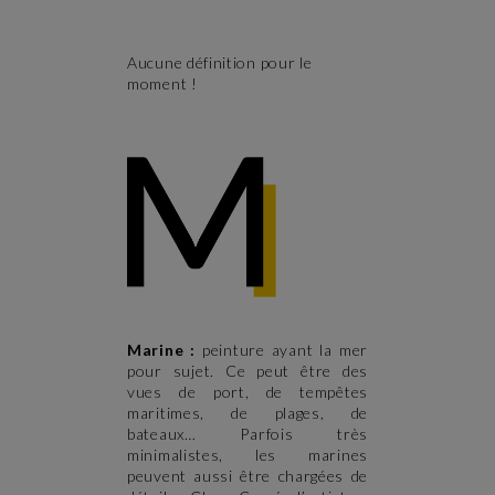
Aucune définition pour le
moment !
Marine :
peinture ayant la mer
pour sujet. Ce peut être des
vues de port, de tempêtes
maritimes, de plages, de
bateaux… Parfois très
minimalistes, les marines
peuvent aussi être chargées de