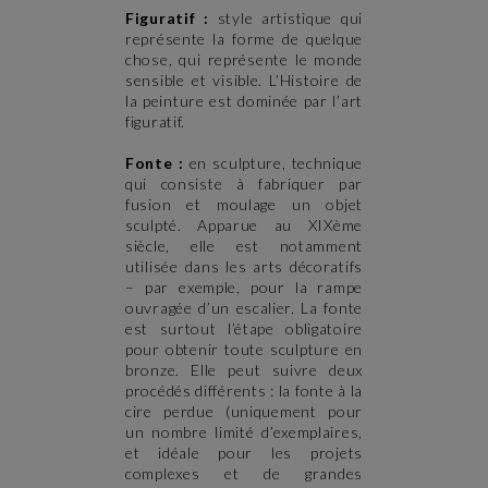
Figuratif :
style artistique qui
représente la forme de quelque
chose, qui représente le monde
sensible et visible. L’Histoire de
la peinture est dominée par l’art
figuratif.
Fonte :
en sculpture, technique
qui consiste à fabriquer par
fusion et moulage un objet
sculpté. Apparue au XIXème
siècle, elle est notamment
utilisée dans les arts décoratifs
– par exemple, pour la rampe
ouvragée d’un escalier. La fonte
est surtout l’étape obligatoire
pour obtenir toute sculpture en
bronze. Elle peut suivre deux
procédés différents : la fonte à la
cire perdue (uniquement pour
un nombre limité d’exemplaires,
et idéale pour les projets
complexes et de grandes