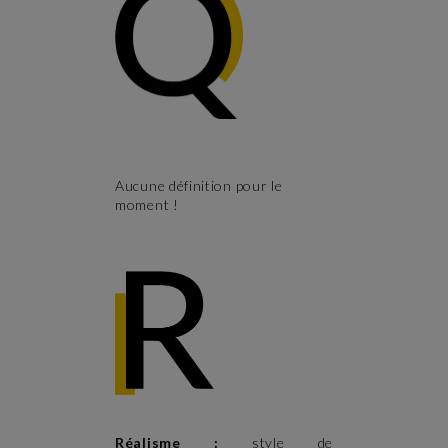
Aucune définition pour le
moment !
Réalisme :
style de