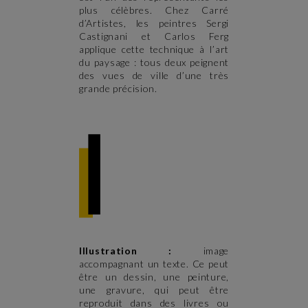
plus célèbres. Chez Carré
d’Artistes, les peintres Sergi
Castignani et Carlos Ferg
applique cette technique à l’art
du paysage : tous deux peignent
des vues de ville d’une très
grande précision.
Illustration :
image
accompagnant un texte. Ce peut
être un dessin, une peinture,
une gravure, qui peut être
reproduit dans des livres ou