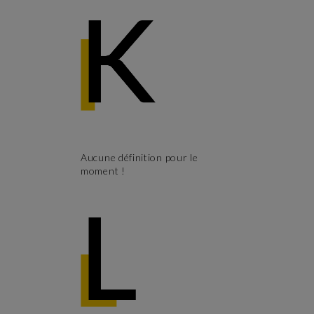
Aucune définition pour le
moment !