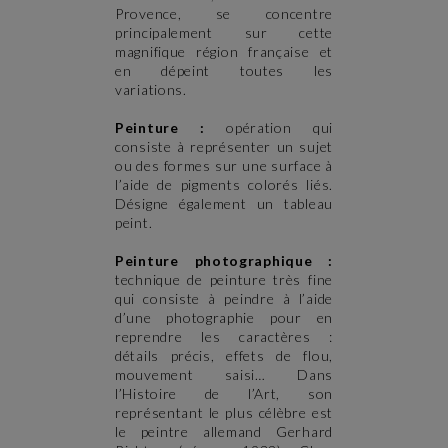
Provence, se concentre
principalement sur cette
magnifique région française et
en dépeint toutes les
variations.
Peinture :
opération qui
consiste à représenter un sujet
ou des formes sur une surface à
l’aide de pigments colorés liés.
Désigne également un tableau
peint.
Peinture photographique :
technique de peinture très fine
qui consiste à peindre à l’aide
d’une photographie pour en
reprendre les caractères :
détails précis, effets de flou,
mouvement saisi… Dans
l’Histoire de l’Art, son
représentant le plus célèbre est
le peintre allemand Gerhard