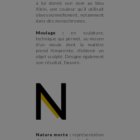
à lui donné son nom au bleu
Klein, une couleur qu’il utilisait
obsessionnellement, notamment
dans des monochromes.
Moulage :
en sculpture,
technique qui permet, au moyen
d’un moule dont la matière
prend l’empreinte, d’obtenir un
objet sculpté. Désigne également
son résultat, l’œuvre.
Nature morte :
représentation