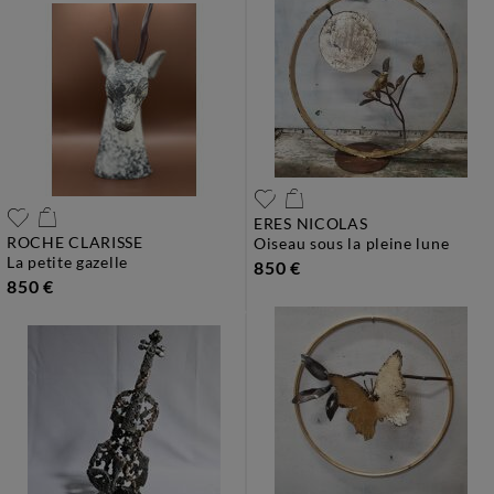
ERES NICOLAS
ROCHE CLARISSE
oiseau sous la pleine lune
la petite gazelle
850 €
850 €