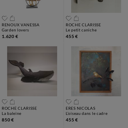
RENOUX VANESSA
ROCHE CLARISSE
garden lovers
le petit caniche
1.620 €
455 €
ROCHE CLARISSE
ERES NICOLAS
la baleine
l’oiseau dans le cadre
850 €
455 €