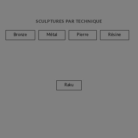
SCULPTURES PAR TECHNIQUE
Bronze
Métal
Pierre
Résine
Raku