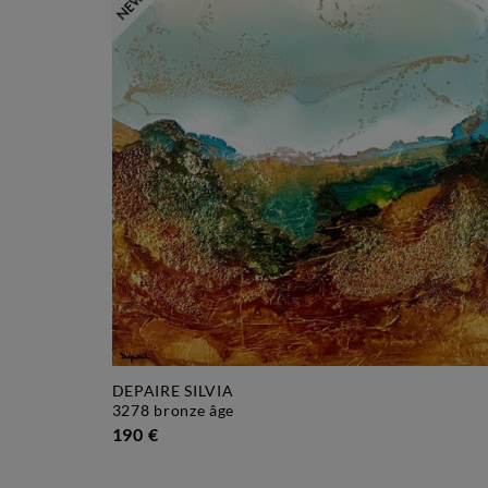
DEPAIRE SILVIA
3278 bronze âge
190 €