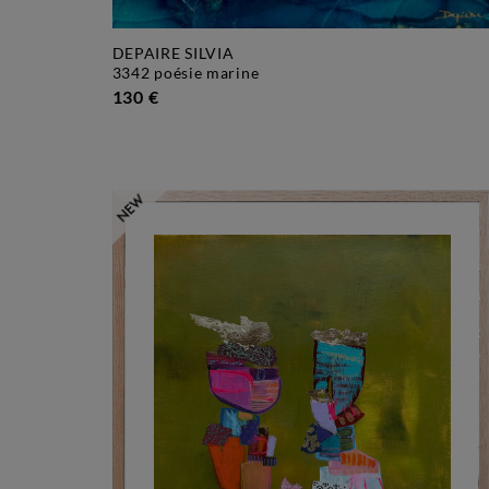
DEPAIRE SILVIA
3342 poésie marine
130 €