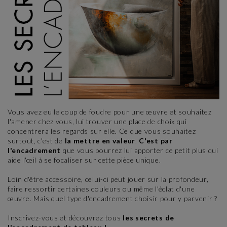
Vous avez eu le coup de foudre pour une œuvre et souhaitez
l'amener chez vous, lui trouver une place de choix qui
concentrera les regards sur elle. Ce que vous souhaitez
surtout, c'est de
la mettre en valeur
.
C'est par
l'encadrement
que vous pourrez lui apporter ce petit plus qui
aide l'œil à se focaliser sur cette pièce unique.
Loin d'être accessoire, celui-ci peut jouer sur la profondeur,
faire ressortir certaines couleurs ou même l'éclat d'une
œuvre. Mais quel type d'encadrement choisir pour y parvenir ?
Inscrivez-vous et découvrez tous
les secrets de