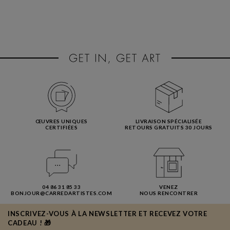
ŒUVRES UNIQUES
LIVRAISON SPÉCIALISÉE
CERTIFIÉES
RETOURS GRATUITS 30 JOURS
04 86 31 85 33
VENEZ
BONJOUR@CARREDARTISTES.COM
NOUS RENCONTRER
INSCRIVEZ-VOUS À LA NEWSLETTER ET RECEVEZ VOTRE
CADEAU ! 🎁