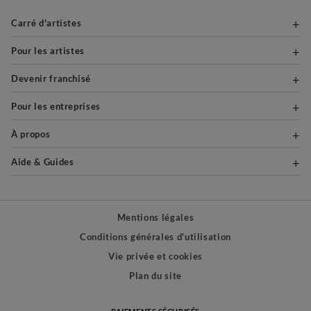
Carré d'artistes
Pour les artistes
Devenir franchisé
Pour les entreprises
À propos
Aide & Guides
Mentions légales
Conditions générales d'utilisation
Vie privée et cookies
Plan du site