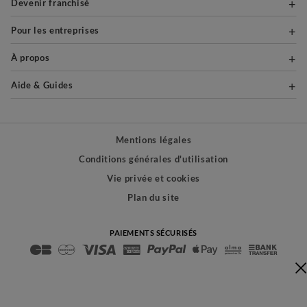
Devenir franchisé
Pour les entreprises
À propos
Aide & Guides
Mentions légales
Conditions générales d'utilisation
Vie privée et cookies
Plan du site
PAIEMENTS SÉCURISÉS