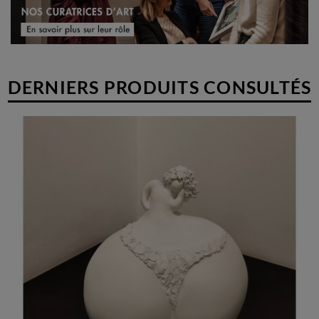
DERNIERS PRODUITS CONSULTÉS