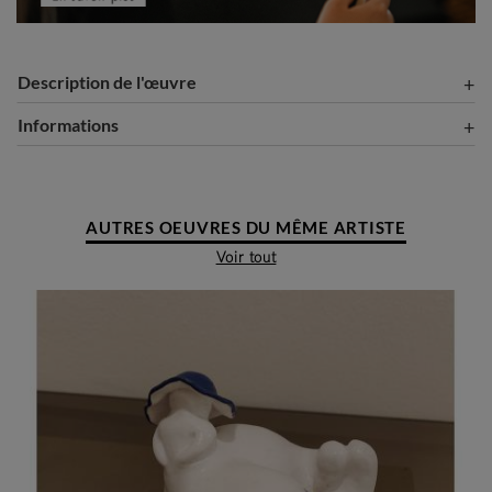
Description de l'œuvre
Informations
AUTRES OEUVRES DU MÊME ARTISTE
Voir tout