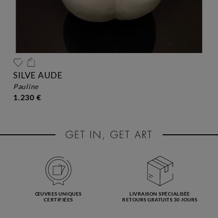
SILVE AUDE
pauline
1.230 €
ŒUVRES UNIQUES
LIVRAISON SPÉCIALISÉE
CERTIFIÉES
RETOURS GRATUITS 30 JOURS