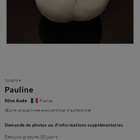
Sculpture
Pauline
Silve Aude
France
Œuvre unique livrée avec certificat d'authenticité
Demande de photos ou d'informations supplémentaires
Retours gratuits 30 jours