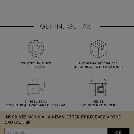
ŒUVRES UNIQUES
LIVRAISON SPÉCIALISÉE
CERTIFIÉES
RETOURS GRATUITS 30 JOURS
04 86 31 85 33
VENEZ
BONJOUR@CARREDARTISTES.COM
NOUS RENCONTRER
INSCRIVEZ-VOUS À LA NEWSLETTER ET RECEVEZ VOTRE
CADEAU ! 🎁
OK