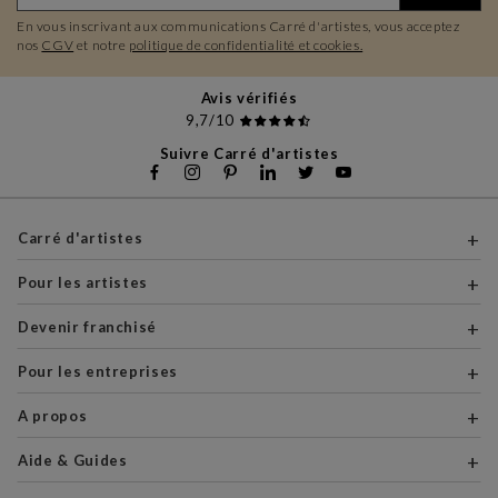
En vous inscrivant aux communications Carré d'artistes, vous acceptez
nos
CGV
et notre
politique de confidentialité et cookies.
Avis vérifiés
9,7/10
Suivre Carré d'artistes
Carré d'artistes
Pour les artistes
Devenir franchisé
Pour les entreprises
A propos
Aide & Guides