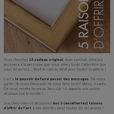
Vous cherchez
LE cadeau original
, mais surtout, celui qui
prouvera à la personne que vous aimez toute l’attention que
vous lui portez … Bref, le cadeau idéal pour épater la galerie !
L’art a
le pouvoir de faire passer des messages
. De nous
parler, de nous émouvoir, de nous faire sentir libres, vivants.
De nous rendre heureux, bien sûr ! Il apporte une vision
atypique sur le monde !
Inscrivez-vous et découvrez
nos 5 (excellentes) raisons
d’offrir de l’art
à nos proches pour toutes les occasions !