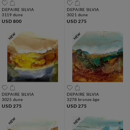
DEPAIRE SILVIA
DEPAIRE SILVIA
3119 dune
3021 dune
USD 800
USD 275
DEPAIRE SILVIA
DEPAIRE SILVIA
3025 dune
3278 bronze âge
USD 275
USD 275