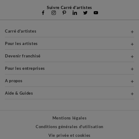
Suivre Carré d'artistes
Carré d'artistes
Pour les artistes
Devenir franchisé
Pour les entreprises
A propos
Aide & Guides
Mentions légales
Conditions générales d'utilisation
Vie privée et cookies