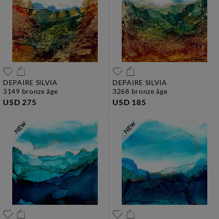
DEPAIRE SILVIA
DEPAIRE SILVIA
3149 bronze âge
3268 bronze âge
USD 275
USD 185