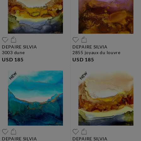
DEPAIRE SILVIA
DEPAIRE SILVIA
3003 dune
2855 joyaux du louvre
USD 185
USD 185
DEPAIRE SILVIA
DEPAIRE SILVIA