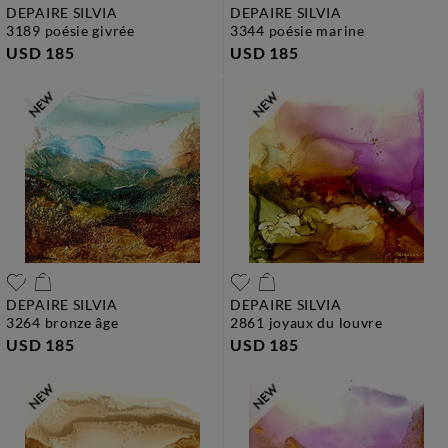
DEPAIRE SILVIA
DEPAIRE SILVIA
3189 poésie givrée
3344 poésie marine
USD 185
USD 185
DEPAIRE SILVIA
DEPAIRE SILVIA
3264 bronze âge
2861 joyaux du louvre
USD 185
USD 185