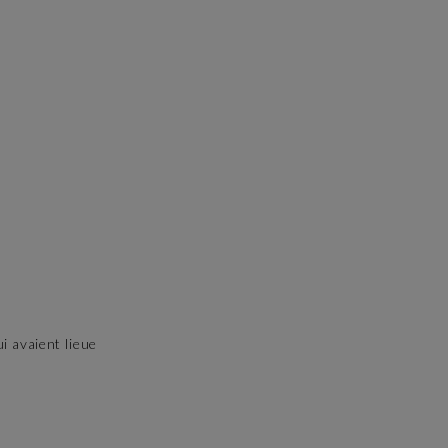
i avaient lieue