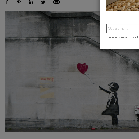
En vous inscrivant