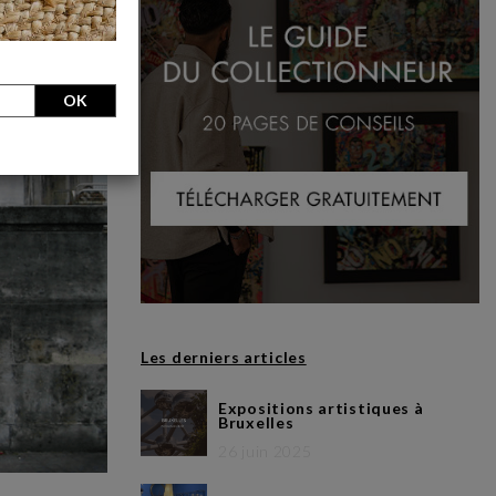
OK
Les derniers articles
Expositions artistiques à
Bruxelles
26 juin 2025