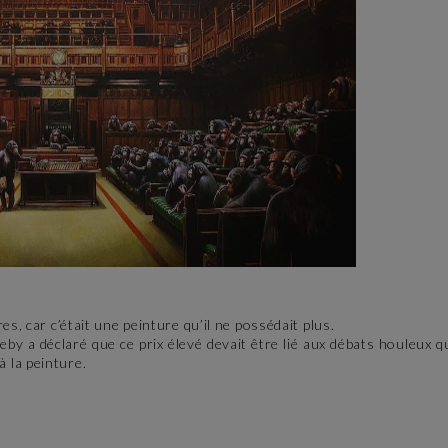
s, car c’était une peinture qu’il ne possédait plus.
y a déclaré que ce prix élevé devait être lié aux débats houleux qu
 la peinture.