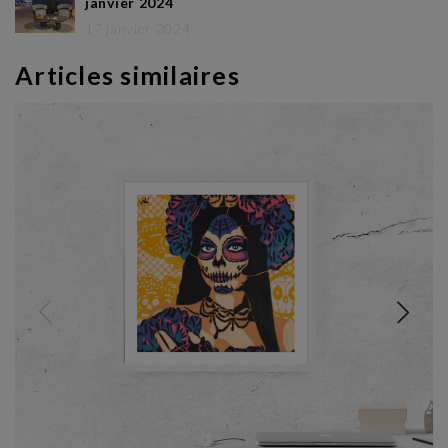
janvier 2024
17 janvier 2024
Articles similaires