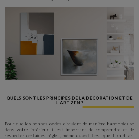
QUELS SONT LES PRINCIPES DE LA DÉCORATION ET DE
L' ART ZEN ?
Pour que les bonnes ondes circulent de manière harmonieuse
dans votre intérieur, il est important de comprendre et de
respecter certaines règles, même quand il est question d' art