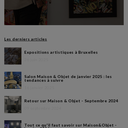
Les derniers articles
Expositions artistiques à Bruxelles
26 juin 2025
Salon Maison & Objet de janvier 2025 : les
tendances à suivre
16 janvier 2025
Retour sur Maison & Objet - Septembre 2024
09 septembre 2024
Tout ce qu'il faut savoir sur Maison&Objet -