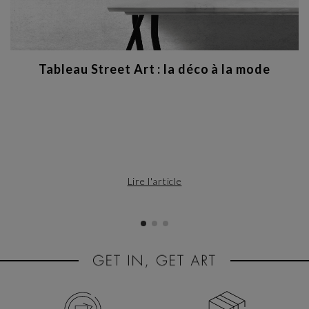
Tableau Street Art : la déco à la mode
Lire l'article