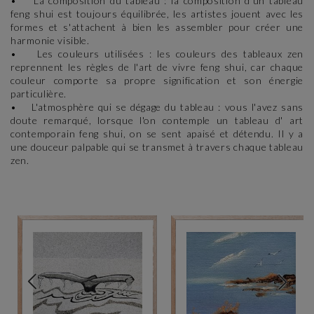
• La composition du tableau : la composition d'un tableau
feng shui est toujours équilibrée, les artistes jouent avec les
formes et s'attachent à bien les assembler pour créer une
harmonie visible.
• Les couleurs utilisées : les couleurs des tableaux zen
reprennent les règles de l'art de vivre feng shui, car chaque
couleur comporte sa propre signification et son énergie
particulière.
• L'atmosphère qui se dégage du tableau : vous l'avez sans
doute remarqué, lorsque l'on contemple un tableau d' art
contemporain feng shui, on se sent apaisé et détendu. Il y a
une douceur palpable qui se transmet à travers chaque tableau
zen.