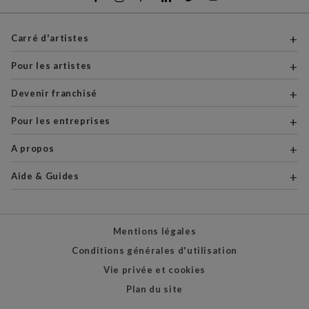
Carré d'artistes
Pour les artistes
Devenir franchisé
Pour les entreprises
A propos
Aide & Guides
Mentions légales
Conditions générales d'utilisation
Vie privée et cookies
Plan du site