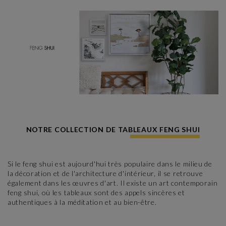
NOTRE COLLECTION DE TABLEAUX FENG SHUI
Si le feng shui est aujourd'hui très populaire dans le milieu de
la décoration et de l'architecture d'intérieur, il se retrouve
également dans les œuvres d'art. Il existe un art contemporain
feng shui, où les tableaux sont des appels sincères et
authentiques à la méditation et au bien-être.