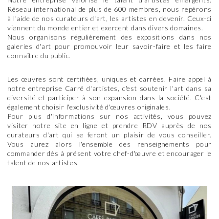
Réseau international de plus de 600 membres, nous repérons
à l'aide de nos curateurs d'art, les artistes en devenir. Ceux-ci
viennent du monde entier et exercent dans divers domaines.
Nous organisons régulièrement des expositions dans nos
galeries d'art pour promouvoir leur savoir-faire et les faire
connaître du public.
Les œuvres sont certifiées, uniques et carrées. Faire appel à
notre entreprise Carré d'artistes, c'est soutenir l'art dans sa
diversité et participer à son expansion dans la société. C'est
également choisir l'exclusivité d'œuvres originales.
Pour plus d'informations sur nos activités, vous pouvez
visiter notre site en ligne et prendre RDV auprès de nos
curateurs d'art qui se feront un plaisir de vous conseiller.
Vous aurez alors l'ensemble des renseignements pour
commander dès à présent votre chef-d'œuvre et encourager le
talent de nos artistes.