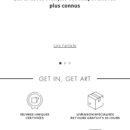
plus connus
Lire l'article
ŒUVRES UNIQUES
LIVRAISON SPÉCIALISÉE
CERTIFIÉES
RETOURS GRATUITS 30 JOURS