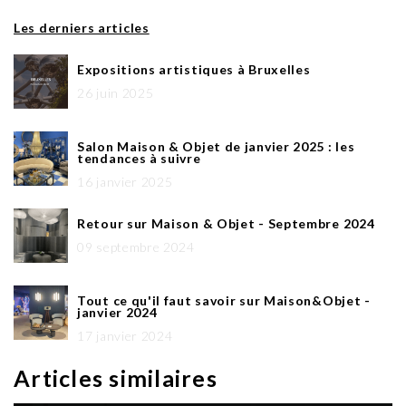
Les derniers articles
Expositions artistiques à Bruxelles
26 juin 2025
Salon Maison & Objet de janvier 2025 : les
tendances à suivre
16 janvier 2025
Retour sur Maison & Objet - Septembre 2024
09 septembre 2024
Tout ce qu'il faut savoir sur Maison&Objet -
janvier 2024
17 janvier 2024
Articles similaires