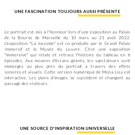
UNE FASCINATION TOUJOURS AUSSI PRÉSENTE
Le portrait est mis à l'honneur lors d'une exposition au Palais
de la Bourse de Marseille du 10 mars au 21 août 2022.
L'exposition "La Joconde" est co-produite par le Grand Palais
Immersif et le Musée du Louvre. C'est une exposition
"immersive" qui relate et retrace l'histoire du tableau en 6
épisodes. Aux moyens d'écrans géants, les spectateurs sont
immergés au plus près du portrait à travers des effets
sonores et visuels. Cette version numérique de Mona Lisa est
interactive. Les plans d'images se succèdent et changent au
passage des visiteurs.
UNE SOURCE D'INSPIRATION UNIVERSELLE