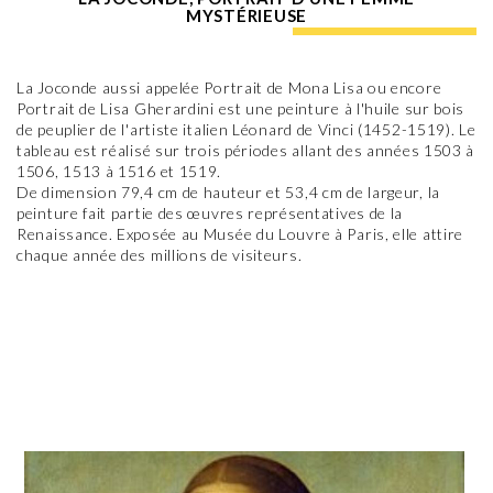
MYSTÉRIEUSE
La Joconde aussi appelée Portrait de Mona Lisa ou encore
Portrait de Lisa Gherardini est une peinture à l'huile sur bois
de peuplier de l'artiste italien Léonard de Vinci (1452-1519). Le
tableau est réalisé sur trois périodes allant des années 1503 à
1506, 1513 à 1516 et 1519.
De dimension 79,4 cm de hauteur et 53,4 cm de largeur, la
peinture fait partie des œuvres représentatives de la
Renaissance. Exposée au Musée du Louvre à Paris, elle attire
chaque année des millions de visiteurs.