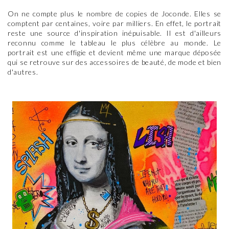
On ne compte plus le nombre de copies de Joconde. Elles se
comptent par centaines, voire par milliers. En effet, le portrait
reste une source d'inspiration inépuisable. Il est d'ailleurs
reconnu comme le tableau le plus célèbre au monde. Le
portrait est une effigie et devient même une marque déposée
qui se retrouve sur des accessoires de beauté, de mode et bien
d'autres.