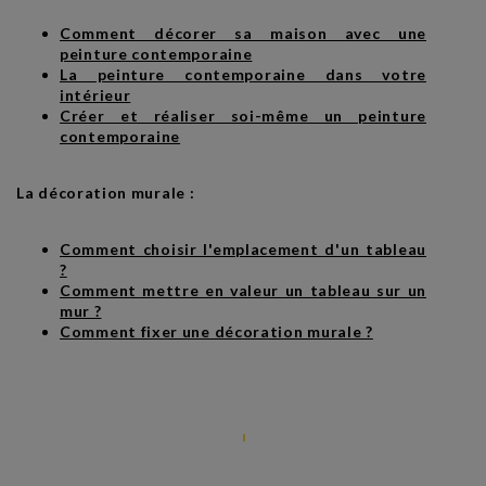
Comment décorer sa maison avec une
peinture contemporaine
La peinture contemporaine dans votre
intérieur
Créer et réaliser soi-même un peinture
contemporaine
La décoration murale :
Comment choisir l'emplacement d'un tableau
?
Comment mettre en valeur un tableau sur un
mur ?
Comment fixer une décoration murale ?