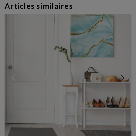
Articles similaires