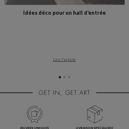
Idées déco pour un hall d'entrée
Lire l'article
ŒUVRES UNIQUES
LIVRAISON SPÉCIALISÉE