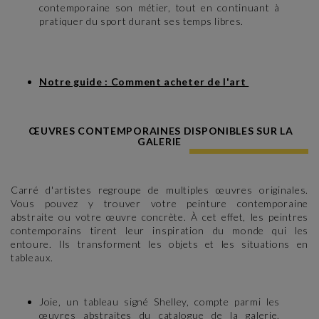
contemporaine son métier, tout en continuant à
pratiquer du sport durant ses temps libres.
Notre guide : Comment acheter de l'art
ŒUVRES CONTEMPORAINES DISPONIBLES SUR LA
GALERIE
Carré d'artistes regroupe de multiples œuvres originales.
Vous pouvez y trouver votre peinture contemporaine
abstraite ou votre œuvre concrète. À cet effet, les peintres
contemporains tirent leur inspiration du monde qui les
entoure. Ils transforment les objets et les situations en
tableaux.
Joie, un tableau signé Shelley, compte parmi les
œuvres abstraites du catalogue de la galerie.