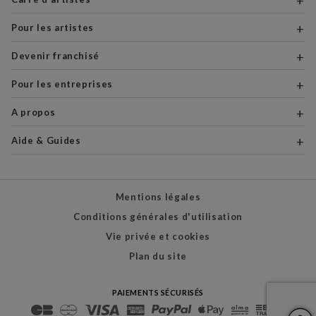
Pour les artistes
Devenir franchisé
Pour les entreprises
A propos
Aide & Guides
Mentions légales
Conditions générales d'utilisation
Vie privée et cookies
Plan du site
PAIEMENTS SÉCURISÉS