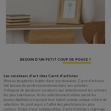
BESOIN D'UN PETIT COUP DE POUCE ?
Les curateurs d'art chez Carré d'artistes
Réseau de galeries leader dans son domaine, Carré d'artistes
fait preuve de professionnalisme dans ses activités.
Il dispose de plusieurs curateurs qui sélectionnent les artistes
les plus talentueux. Ils les sélectionnent même parmi les
jeunes diplômés en posant leur talent comme unique critère de
sélection. Ils sont aussi à l'affut des plasticiens les plus
connus. Grâce à leur collaboration, Carré d'artistes regroupe