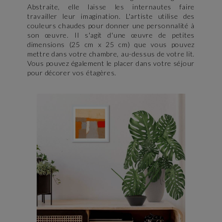
Abstraite, elle laisse les internautes faire
travailler leur imagination. L'artiste utilise des
couleurs chaudes pour donner une personnalité à
son œuvre. Il s'agit d'une œuvre de petites
dimensions (25 cm x 25 cm) que vous pouvez
mettre dans votre chambre, au-dessus de votre lit.
Vous pouvez également le placer dans votre séjour
pour décorer vos étagères.