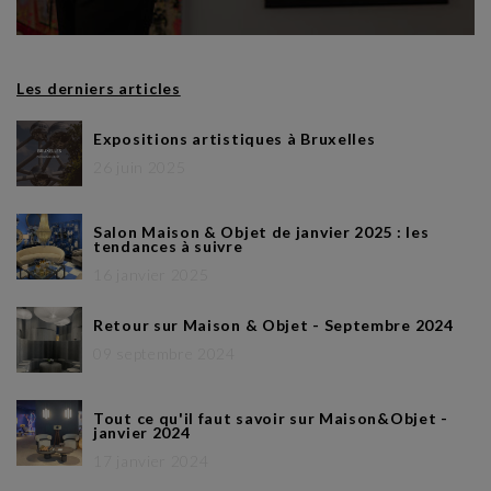
Les derniers articles
Expositions artistiques à Bruxelles
26 juin 2025
Salon Maison & Objet de janvier 2025 : les
tendances à suivre
16 janvier 2025
Retour sur Maison & Objet - Septembre 2024
09 septembre 2024
Tout ce qu'il faut savoir sur Maison&Objet -
janvier 2024
17 janvier 2024