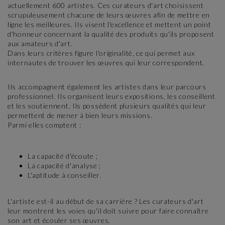
actuellement 600 artistes. Ces curateurs d'art choisissent
scrupuleusement chacune de leurs œuvres afin de mettre en
ligne les meilleures. Ils visent l'excellence et mettent un point
d'honneur concernant la qualité des produits qu'ils proposent
aux amateurs d'art.
Dans leurs critères figure l'originalité, ce qui permet aux
internautes de trouver les œuvres qui leur correspondent.
Ils accompagnent également les artistes dans leur parcours
professionnel. Ils organisent leurs expositions, les conseillent
et les soutiennent. Ils possèdent plusieurs qualités qui leur
permettent de mener à bien leurs missions.
Parmi elles comptent :
La capacité d'écoute ;
La capacité d'analyse ;
L'aptitude à conseiller.
L'artiste est-il au début de sa carrière ? Les curateurs d'art
leur montrent les voies qu'il doit suivre pour faire connaître
son art et écouler ses œuvres.