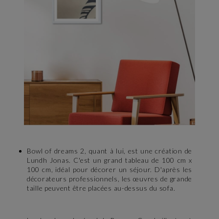
Bowl of dreams 2, quant à lui, est une création de
Lundh Jonas. C'est un grand tableau de 100 cm x
100 cm, idéal pour décorer un séjour. D'après les
décorateurs professionnels, les œuvres de grande
taille peuvent être placées au-dessus du sofa.