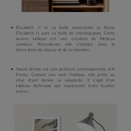
Élisabeth II et sa bulle représente la Reine
Élisabeth II avec sa bulle de chewing-gum. Cette
œuvre ludique est une création de Medeya
Lemdiya. Polyvalente, elle s'intègre dans la
décoration du séjour et de la chambre.
Sweet dream est une peinture contemporaine d'Al
Freno. Comme son nom l'indique, elle prête au
rêve étant donné sa simplicité. Il s'agit d'un
tableau bichrome qui représente trois feuilles
noires.