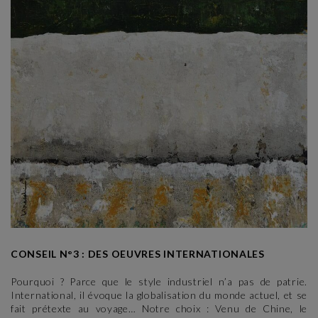
CONSEIL N°3 : DES OEUVRES INTERNATIONALES
Pourquoi ? Parce que le style industriel n’a pas de patrie.
International, il évoque la globalisation du monde actuel, et se
fait prétexte au voyage… Notre choix : Venu de Chine, le