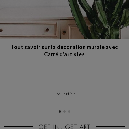
Tout savoir sur la décoration murale avec
Carré d'artistes
Lire l'article