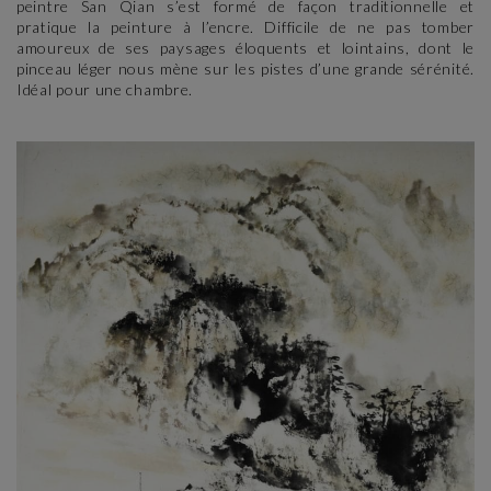
peintre San Qian s’est formé de façon traditionnelle et
pratique la peinture à l’encre. Difficile de ne pas tomber
amoureux de ses paysages éloquents et lointains, dont le
pinceau léger nous mène sur les pistes d’une grande sérénité.
Idéal pour une chambre.