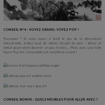
CONSEIL N°4 : VOYEZ GRAND, VOYEZ POP !
Pourquoi ? Si vous jouez à fond le jeu de la décoration
industrielle, évitez tout de même l’écueil du gris : béton et
métal pourraient devenir un peu tristes… Mais avec une toile
façon Pop Art, l’ensemble est réveillé et vivant !
CONSEIL BONUS : QUELS MEUBLES POUR ALLER AVEC ?