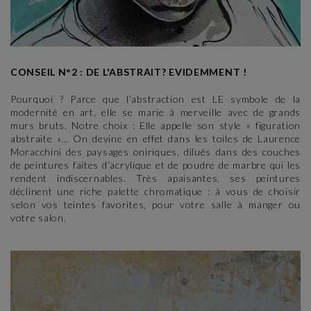
CONSEIL N°2 : DE L'ABSTRAIT? EVIDEMMENT !
Pourquoi ? Parce que l’abstraction est LE symbole de la
modernité en art, elle se marie à merveille avec de grands
murs bruts. Notre choix : Elle appelle son style « figuration
abstraite »… On devine en effet dans les toiles de Laurence
Moracchini des paysages oniriques, dilués dans des couches
de peintures faites d’acrylique et de poudre de marbre qui les
rendent indiscernables. Très apaisantes, ses peintures
déclinent une riche palette chromatique : à vous de choisir
selon vos teintes favorites, pour votre salle à manger ou
votre salon.