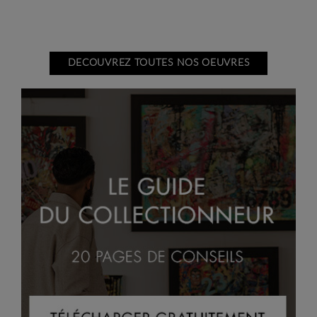
DECOUVREZ TOUTES NOS OEUVRES