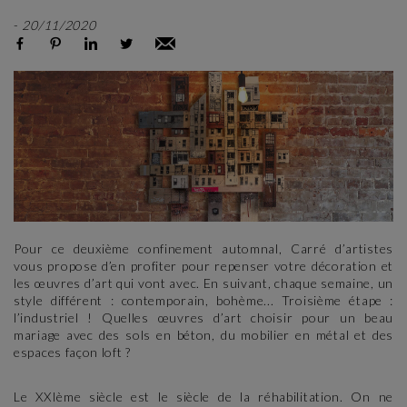
-
20/11/2020
Pour ce deuxième confinement automnal, Carré d’artistes
vous propose d’en profiter pour repenser votre décoration et
les œuvres d’art qui vont avec. En suivant, chaque semaine, un
style différent : contemporain, bohème... Troisième étape :
l’industriel ! Quelles œuvres d’art choisir pour un beau
mariage avec des sols en béton, du mobilier en métal et des
espaces façon loft ?
Le XXIème siècle est le siècle de la réhabilitation. On ne