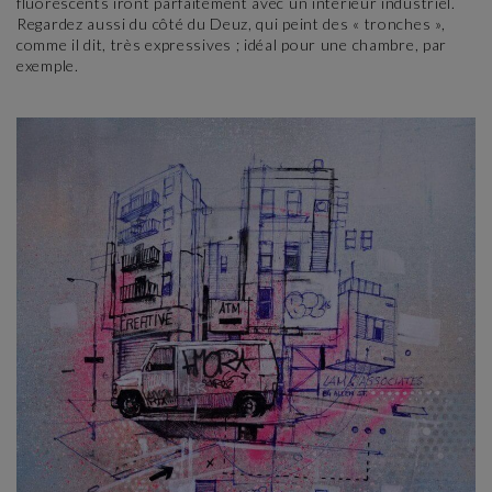
fluorescents iront parfaitement avec un intérieur industriel.
Regardez aussi du côté du Deuz, qui peint des « tronches »,
comme il dit, très expressives ; idéal pour une chambre, par
exemple.