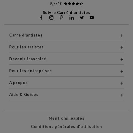
9,7/10
Suivre Carré d'artistes
Carré d'artistes
Pour les artistes
Devenir franchisé
Pour les entreprises
A propos
Aide & Guides
Mentions légales
Conditions générales d'utilisation