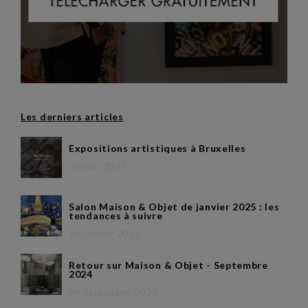
Les derniers articles
Expositions artistiques à Bruxelles
26 juin 2025
Salon Maison & Objet de janvier 2025 : les
tendances à suivre
16 janvier 2025
Retour sur Maison & Objet - Septembre
2024
09 septembre 2024