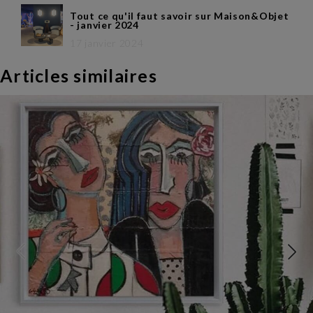
Tout ce qu'il faut savoir sur Maison&Objet
- janvier 2024
17 janvier 2024
Articles similaires