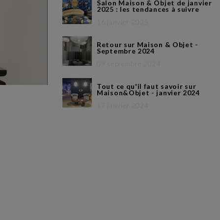
Salon Maison & Objet de janvier
2025 : les tendances à suivre
16 janvier 2025
Retour sur Maison & Objet -
Septembre 2024
09 septembre 2024
Tout ce qu'il faut savoir sur
Maison&Objet - janvier 2024
17 janvier 2024