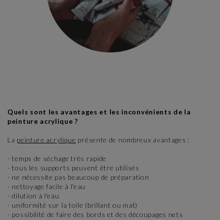
Quels sont les avantages et les inconvénients de la
peinture acrylique ?
La
peinture acrylique
présente de nombreux avantages :
- temps de séchage très rapide
- tous les supports peuvent être utilisés
- ne nécessite pas beaucoup de préparation
- nettoyage facile à l'eau
- dilution à l'eau
- uniformité sur la toile (brillant ou mat)
- possibilité de faire des bords et des découpages nets