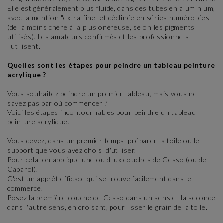
Elle est généralement plus fluide, dans des tubes en aluminium,
avec la mention "extra-fine" et déclinée en séries numérotées
(de la moins chère à la plus onéreuse, selon les pigments
utilisés). Les amateurs confirmés et les professionnels
l'utilisent.
Quelles sont les étapes pour peindre un tableau peinture
acrylique ?
Vous souhaitez peindre un premier tableau, mais vous ne
savez pas par où commencer ?
Voici les étapes incontournables pour peindre un tableau
peinture acrylique.
Vous devez, dans un premier temps, préparer la toile ou le
support que vous avez choisi d'utiliser.
Pour cela, on applique une ou deux couches de Gesso (ou de
Caparol).
C'est un apprêt efficace qui se trouve facilement dans le
commerce.
Posez la première couche de Gesso dans un sens et la seconde
dans l'autre sens, en croisant, pour lisser le grain de la toile.