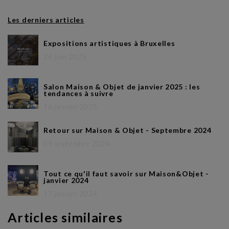
Les derniers articles
Expositions artistiques à Bruxelles
26 juin 2025
Salon Maison & Objet de janvier 2025 : les
tendances à suivre
16 janvier 2025
Retour sur Maison & Objet - Septembre 2024
09 septembre 2024
Tout ce qu'il faut savoir sur Maison&Objet -
janvier 2024
17 janvier 2024
Articles similaires