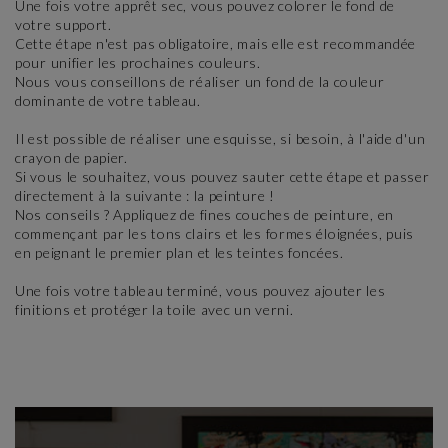
Une fois votre apprêt sec, vous pouvez colorer le fond de
votre support.
Cette étape n'est pas obligatoire, mais elle est recommandée
pour unifier les prochaines couleurs.
Nous vous conseillons de réaliser un fond de la couleur
dominante de votre tableau.
Il est possible de réaliser une esquisse, si besoin, à l'aide d'un
crayon de papier.
Si vous le souhaitez, vous pouvez sauter cette étape et passer
directement à la suivante : la peinture !
Nos conseils ? Appliquez de fines couches de peinture, en
commençant par les tons clairs et les formes éloignées, puis
en peignant le premier plan et les teintes foncées.
Une fois votre tableau terminé, vous pouvez ajouter les
finitions et protéger la toile avec un verni.