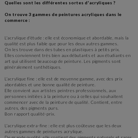
Quelles sont les différentes sortes d'acryliques ?
On trouve 3 gammes de peintures acryliques dans le
commerce :
L'acrylique d'étude : elle est économique et abordable, mais la
qualité est plus faible que pour les deux autres gammes.
On les trouve dans des tubes en plastiques à petits prix.
Elles conviennent très bien aux débutants et aux étudiants en
art qui utilisent beaucoup de peinture. Les pigments sont
généralement synthétiques.
L'acrylique fine : elle est de moyenne gamme, avec des prix
abordables et une bonne qualité de peinture.
Elle convient aux artistes peintres professionnels, aux
personnes initiées à la peinture ou à celles qui souhaitent
commencer avec de la peinture de qualité. Contient, entre
autres, des pigments purs.
Bon rapport qualité-prix.
L'acrylique extra-fine : elle est plus coûteuse que les deux
autres gammes de peintures acrylique.
De grande qualité, elle contient des pigments naturels et rares.