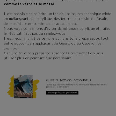
comme le verre et le métal.
Il est possible de peindre un tableau peintures technique mixte
en mélangeant de l'acrylique, des feutres, du stylo, du fusain,
de la peinture en bombe, de la gouache, etc.
Nous vous conseillons d'éviter de mélanger acrylique et huile,
le résultat n'est pas au rendez-vous.
Il est recommandé de peindre sur une toile préparée, ou tout
autre support, en appliquant du Gesso ou au Caparol, par
exemple.
Car une toile non préparée absorbe la peinture et oblige à
utiliser plus de peinture que nécessaire.