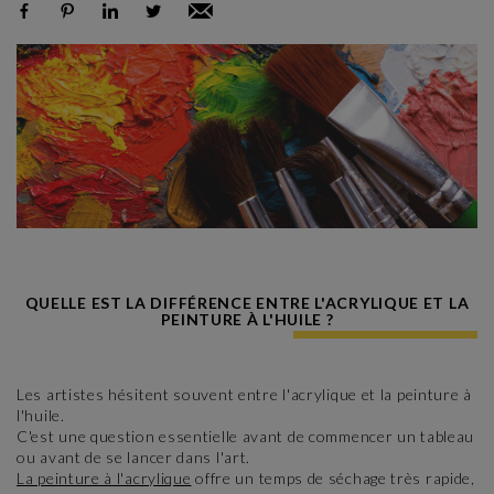
QUELLE EST LA DIFFÉRENCE ENTRE L'ACRYLIQUE ET LA
PEINTURE À L'HUILE ?
Les artistes hésitent souvent entre l'acrylique et la peinture à
l'huile.
C'est une question essentielle avant de commencer un tableau
ou avant de se lancer dans l'art.
La peinture à l'acrylique
offre un temps de séchage très rapide,