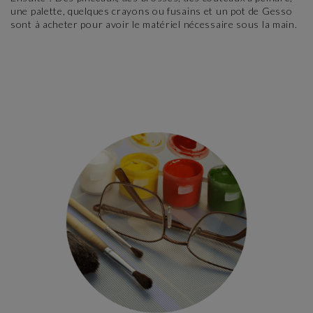
une palette, quelques crayons ou fusains et un pot de Gesso
sont à acheter pour avoir le matériel nécessaire sous la main.