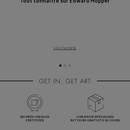
Tout connaître sur Edward Hopper
Lire l'article
ŒUVRES UNIQUES
LIVRAISON SPÉCIALISÉE
CERTIFIÉES
RETOURS GRATUITS 30 JOURS