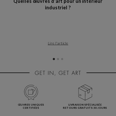
Quelles œuvres d’art pour un intérieur
industriel ?
Lire l'article
ŒUVRES UNIQUES
LIVRAISON SPÉCIALISÉE
CERTIFIÉES
RETOURS GRATUITS 30 JOURS