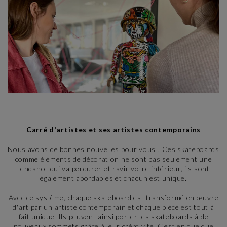
Carré d'artistes et ses artistes contemporains
Nous avons de bonnes nouvelles pour vous ! Ces skateboards
comme éléments de décoration ne sont pas seulement une
tendance qui va perdurer et ravir votre intérieur, ils sont
également abordables et chacun est unique.
Avec ce système, chaque skateboard est transformé en œuvre
d'art par un artiste contemporain et chaque pièce est tout à
fait unique. Ils peuvent ainsi porter les skateboards à de
nouveaux sommets grâce à leur créativité. C'est en quelque