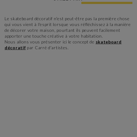
Le skateboard décoratif n'est peut-être pas la première chose
qui vous vient à l'esprit lorsque vous réfléchissez à la manière
de décorer votre maison, pourtant ils peuvent facilement
apporter une touche créative à votre habitation.
Nous allons vous présenter ici le concept de
skateboard
décoratif
par Carré d'artistes.