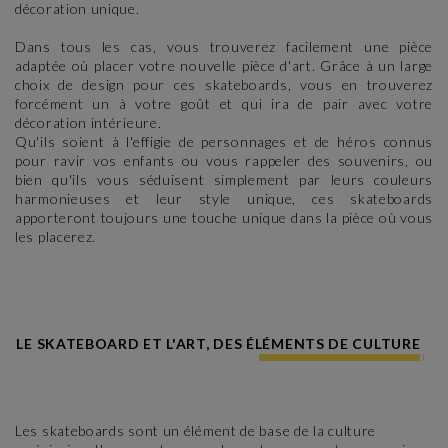
décoration unique.
Dans tous les cas, vous trouverez facilement une pièce
adaptée où placer votre nouvelle pièce d'art. Grâce à un large
choix de design pour ces skateboards, vous en trouverez
forcément un à votre goût et qui ira de pair avec votre
décoration intérieure.
Qu'ils soient à l'effigie de personnages et de héros connus
pour ravir vos enfants ou vous rappeler des souvenirs, ou
bien qu'ils vous séduisent simplement par leurs couleurs
harmonieuses et leur style unique, ces skateboards
apporteront toujours une touche unique dans la pièce où vous
les placerez.
LE SKATEBOARD ET L'ART, DES ÉLÉMENTS DE CULTURE
Les skateboards sont un élément de base de la culture