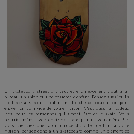
Un skateboard street art peut être un excellent ajout à un
bureau, un salon ou une chambre d'enfant. Pensez aussi qu'ils
sont parfaits pour ajouter une touche de couleur ou pour
égayer un coin vide de votre maison. C'est aussi un cadeau
idéal pour les personnes qui aiment l'art et le skate. Vous
pourriez même avoir envie d'en fabriquer un vous-même ! Si
vous cherchez une façon unique d'ajouter de l'art à votre
maison, pensez donc à un skateboard comme un élément de