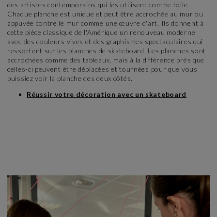
des artistes contemporains qui les utilisent comme toile.
Chaque planche est unique et peut être accrochée au mur ou
appuyée contre le mur comme une œuvre d'art. Ils donnent à
cette pièce classique de l'Amérique un renouveau moderne
avec des couleurs vives et des graphismes spectaculaires qui
ressortent sur les planches de skateboard. Les planches sont
accrochées comme des tableaux, mais à la différence près que
celles-ci peuvent être déplacées et tournées pour que vous
puissiez voir la planche des deux côtés.
Réussir votre décoration avec un skateboard