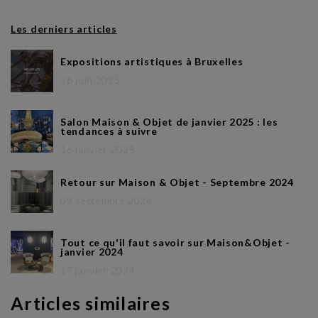
Les derniers articles
Expositions artistiques à Bruxelles
26 juin 2025
Salon Maison & Objet de janvier 2025 : les
tendances à suivre
16 janvier 2025
Retour sur Maison & Objet - Septembre 2024
09 septembre 2024
Tout ce qu'il faut savoir sur Maison&Objet -
janvier 2024
17 janvier 2024
Articles similaires