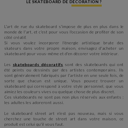
LE SKATEBOARD DE DÉCORATION ?
L'art de rue du skateboard s'impose de plus en plus dans le
monde de l'art, et c'est pour vous l'occasion de profiter de son
côté créatif.
Si vous voulez incorporer l'énergie artistique brute des
skateurs dans votre propre maison, envisagez d'acheter un
skateboard pour vous-même et d'en décorer votre intérieur.
Les
skateboards décoratifs
sont des skateboards qui ont
été peints ou dessinés par des artistes contemporains. Ils
sont généralement fabriqués par l'artiste en une seule fois, de
sorte que chacun est unique. Vous pouvez trouver un
skateboard qui correspond à votre style personnel, que vous
aimiez les couleurs vives ou quelque chose de plus discret.
Ces skateboards ne sont pas non plus réservés aux enfants :
les adultes les adoreront aussi.
Le skateboard street art n'est pas nouveau, mais si vous
cherchez une touche de street art dans votre maison, ce
produit est celui qu'il vous faut.