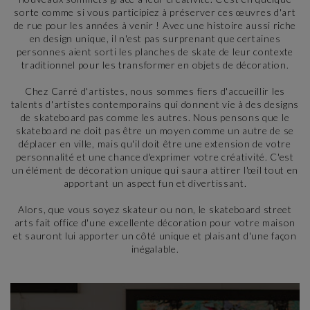
sorte comme si vous participiez à préserver ces œuvres d'art
de rue pour les années à venir ! Avec une histoire aussi riche
en design unique, il n'est pas surprenant que certaines
personnes aient sorti les planches de skate de leur contexte
traditionnel pour les transformer en objets de décoration.
Chez Carré d'artistes, nous sommes fiers d'accueillir les
talents d'artistes contemporains qui donnent vie à des designs
de skateboard pas comme les autres. Nous pensons que le
skateboard ne doit pas être un moyen comme un autre de se
déplacer en ville, mais qu'il doit être une extension de votre
personnalité et une chance d'exprimer votre créativité. C'est
un élément de décoration unique qui saura attirer l'œil tout en
apportant un aspect fun et divertissant.
Alors, que vous soyez skateur ou non, le skateboard street
arts fait office d'une excellente décoration pour votre maison
et sauront lui apporter un côté unique et plaisant d'une façon
inégalable.