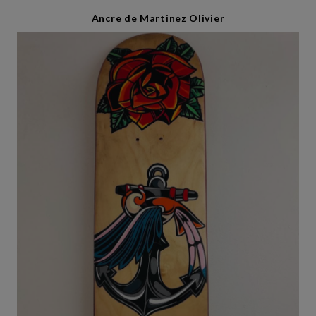
Ancre de Martinez Olivier