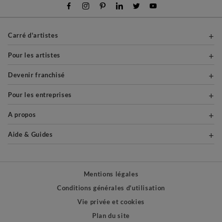
Carré d'artistes
Pour les artistes
Devenir franchisé
Pour les entreprises
A propos
Aide & Guides
Mentions légales
Conditions générales d'utilisation
Vie privée et cookies
Plan du site