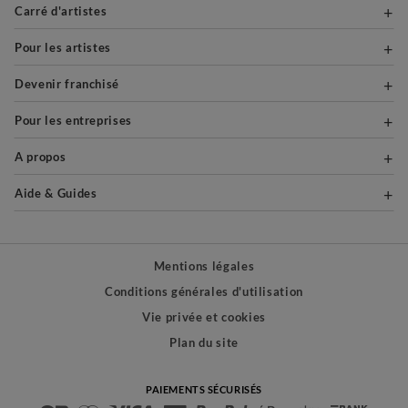
Carré d'artistes
Pour les artistes
Devenir franchisé
Pour les entreprises
A propos
Aide & Guides
Mentions légales
Conditions générales d'utilisation
Vie privée et cookies
Plan du site
PAIEMENTS SÉCURISÉS