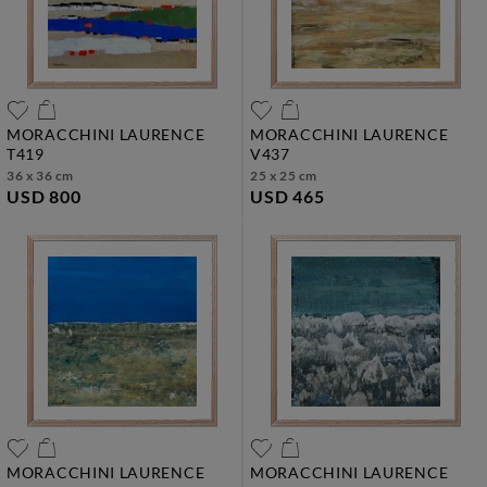
MORACCHINI LAURENCE
MORACCHINI LAURENCE
t419
v437
36 x 36 cm
25 x 25 cm
USD 800
USD 465
MORACCHINI LAURENCE
MORACCHINI LAURENCE