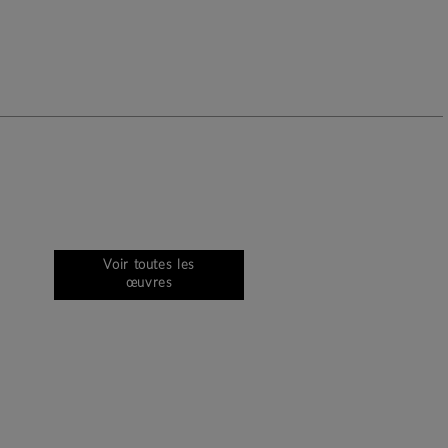
Voir toutes les
œuvres