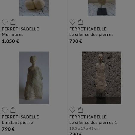
FERRET ISABELLE
FERRET ISABELLE
murmures
le silence des pierres
1.050 €
790 €
FERRET ISABELLE
FERRET ISABELLE
l'instant pierre
le silence des pierres 1
790 €
18,5 x 17 x 43 cm
790 €