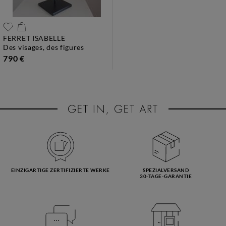
FERRET ISABELLE
des visages, des figures
790 €
EINZIGARTIGE ZERTIFIZIERTE WERKE
SPEZIALVERSAND
30-TAGE-GARANTIE