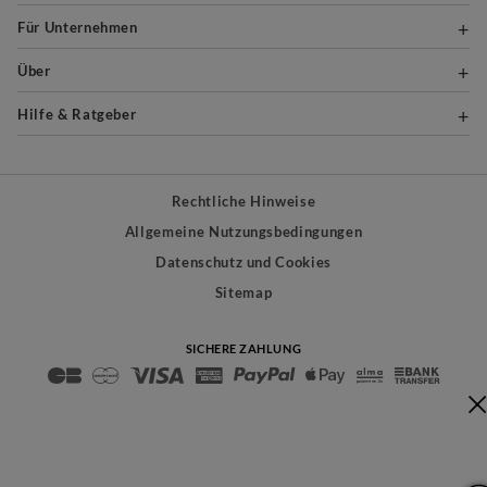
Für Unternehmen
Über
Hilfe & Ratgeber
Rechtliche Hinweise
Allgemeine Nutzungsbedingungen
Datenschutz und Cookies
Sitemap
SICHERE ZAHLUNG