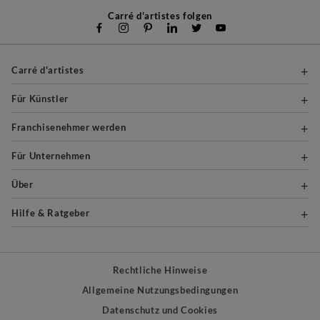
Carré d'artistes folgen
Carré d'artistes
Für Künstler
Franchisenehmer werden
Für Unternehmen
Über
Hilfe & Ratgeber
Rechtliche Hinweise
Allgemeine Nutzungsbedingungen
Datenschutz und Cookies