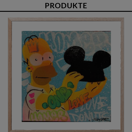
PRODUKTE