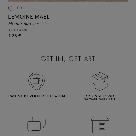
LEMOINE MAEL
homer mousse
13 x 13 cm
125 €
EINZIGARTIGE ZERTIFIZIERTE WERKE
SPEZIALVERSAND
30-TAGE-GARANTIE