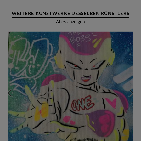
WEITERE KUNSTWERKE DESSELBEN KÜNSTLERS
Alles anzeigen