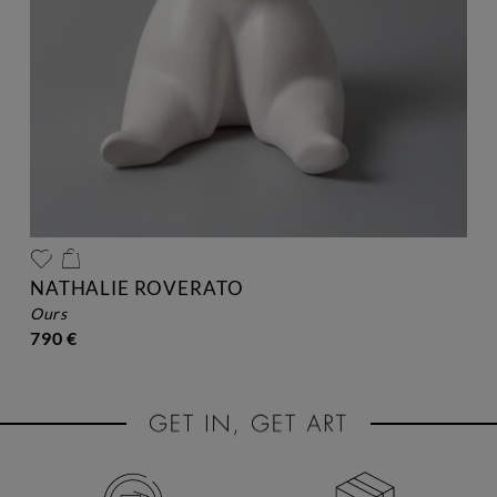
NATHALIE ROVERATO
ours
790 €