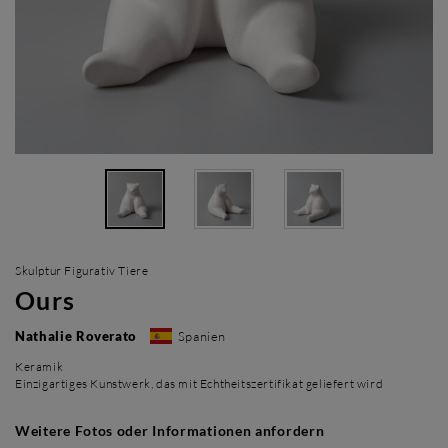
Skulptur Figurativ Tiere
Ours
Nathalie Roverato
Spanien
Keramik
Einzigartiges Kunstwerk, das mit Echtheitszertifikat geliefert wird
Weitere Fotos oder Informationen anfordern