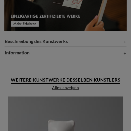
Beschreibung des Kunstwerks
Information
WEITERE KUNSTWERKE DESSELBEN KÜNSTLERS
Alles anzeigen