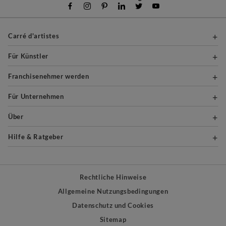
Carré d'artistes
Für Künstler
Franchisenehmer werden
Für Unternehmen
Über
Hilfe & Ratgeber
Rechtliche Hinweise
Allgemeine Nutzungsbedingungen
Datenschutz und Cookies
Sitemap