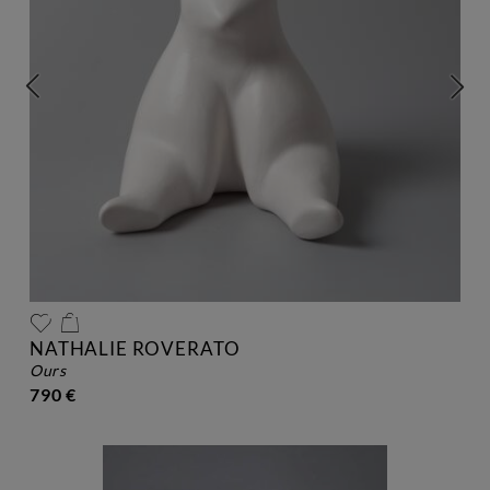
NATHALIE ROVERATO
ours
790 €