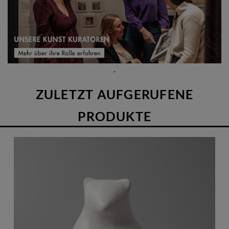
ZULETZT AUFGERUFENE
PRODUKTE