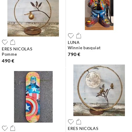
LUNA
winnie basquiat
ERES NICOLAS
790 €
pomme
490 €
ERES NICOLAS