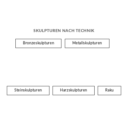
SKULPTUREN NACH TECHNIK
Bronzeskulpturen
Metallskulpturen
Steinskulpturen
Harzskulpturen
Raku