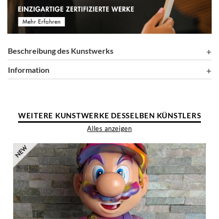
Beschreibung des Kunstwerks
Information
WEITERE KUNSTWERKE DESSELBEN KÜNSTLERS
Alles anzeigen