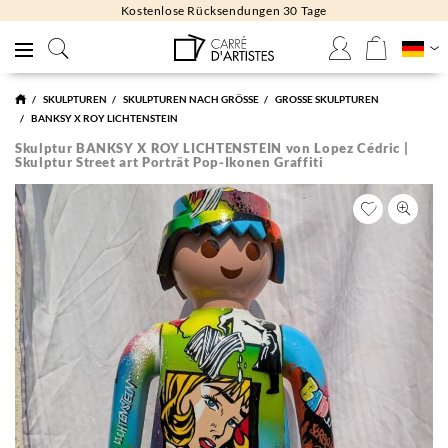
Kostenlose Rücksendungen 30 Tage
SKULPTUREN
SKULPTUREN NACH GRÖSSE
GROSSE SKULPTUREN
BANKSY X ROY LICHTENSTEIN
Skulptur BANKSY X ROY LICHTENSTEIN von Lopez Cédric |
Skulptur Street art Porträt Pop-Ikonen Graffiti