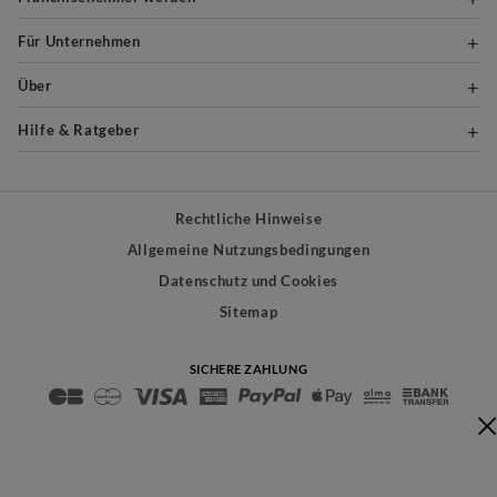
Für Unternehmen
Über
Hilfe & Ratgeber
Rechtliche Hinweise
Allgemeine Nutzungsbedingungen
Datenschutz und Cookies
Sitemap
SICHERE ZAHLUNG