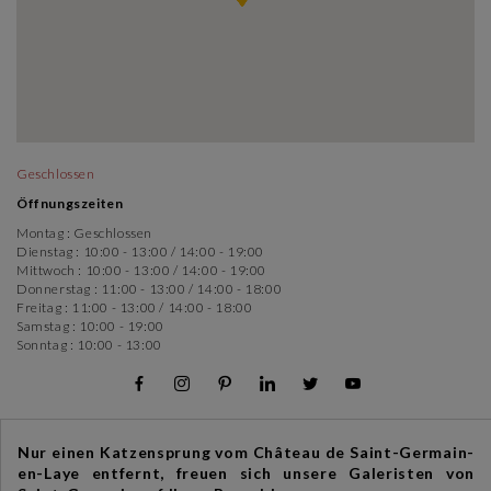
Geschlossen
Öffnungszeiten
Montag :
Geschlossen
Dienstag :
10:00 - 13:00
/
14:00 - 19:00
Mittwoch :
10:00 - 13:00
/
14:00 - 19:00
Donnerstag :
11:00 - 13:00
/
14:00 - 18:00
Freitag :
11:00 - 13:00
/
14:00 - 18:00
Samstag :
10:00 - 19:00
Sonntag :
10:00 - 13:00
Nur einen Katzensprung vom Château de Saint-Germain-
en-Laye entfernt, freuen sich unsere Galeristen von