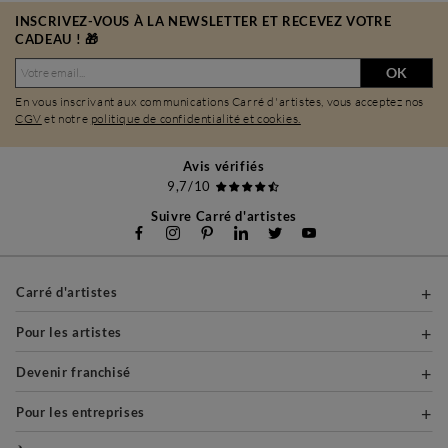
INSCRIVEZ-VOUS À LA NEWSLETTER ET RECEVEZ VOTRE
CADEAU ! 🎁
OK
En vous inscrivant aux communications Carré d'artistes, vous acceptez nos
CGV
et notre
politique de confidentialité et cookies.
Avis vérifiés
9,7/10
Suivre Carré d'artistes
Carré d'artistes
Pour les artistes
Devenir franchisé
Pour les entreprises