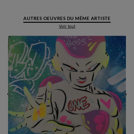
AUTRES OEUVRES DU MÊME ARTISTE
Voir tout