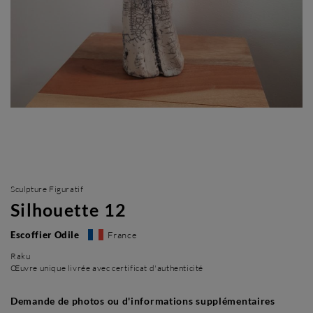
Sculpture Figuratif
Silhouette 12
Escoffier Odile
France
Raku
Œuvre unique livrée avec certificat d'authenticité
Demande de photos ou d'informations supplémentaires