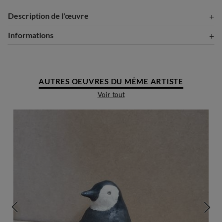
Description de l'œuvre
Informations
AUTRES OEUVRES DU MÊME ARTISTE
Voir tout