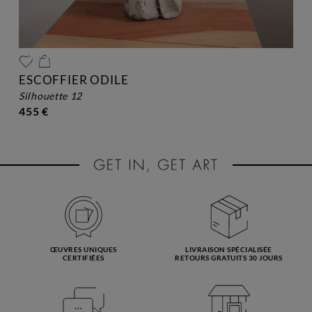
ESCOFFIER ODILE
silhouette 12
455 €
ŒUVRES UNIQUES
LIVRAISON SPÉCIALISÉE
CERTIFIÉES
RETOURS GRATUITS 30 JOURS