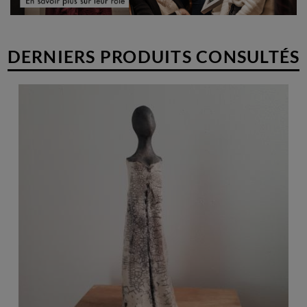
DERNIERS PRODUITS CONSULTÉS