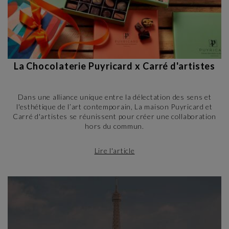
La Chocolaterie Puyricard x Carré d'artistes
Dans une alliance unique entre la délectation des sens et
l'esthétique de l’art contemporain, La maison Puyricard et
Carré d'artistes se réunissent pour créer une collaboration
hors du commun.
Lire l'article