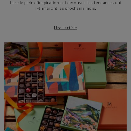
faire le plein d'inspirations et découvrir les tendances qui
rythmeront les prochains mois.
Lire l'article