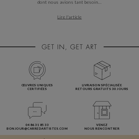
dont nous avions tant besoin...
Lire l'article
ŒUVRES UNIQUES
LIVRAISON SPÉCIALISÉE
CERTIFIÉES
RETOURS GRATUITS 30 JOURS
04 86 31 85 33
VENEZ
BONJOUR@CARREDARTISTES.COM
NOUS RENCONTRER