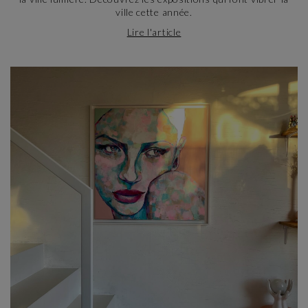
ville cette année.
Lire l'article