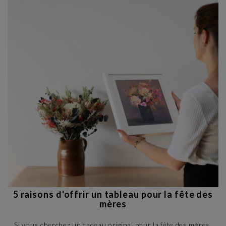
5 raisons d'offrir un tableau pour la fête des
mères
Si vous cherchez un cadeau original pour la fête des mères,