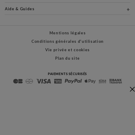
Aide & Guides
Mentions légales
Conditions générales d'utilisation
Vie privée et cookies
Plan du site
PAIEMENTS SÉCURISÉS