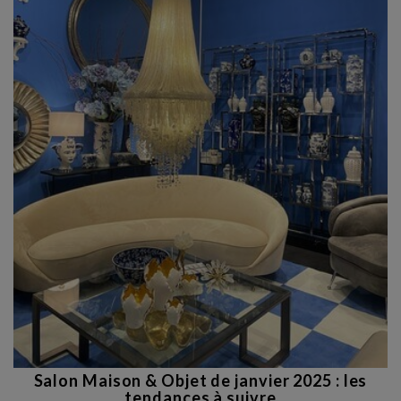
Salon Maison & Objet de janvier 2025 : les
tendances à suivre