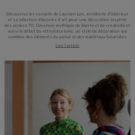
Découvrez les conseils de Laureen Lee, architecte d’intérieur
et sa sélection d’œuvres d’art pour une décoration inspirée
des années 70. Décennie mythique de liberté et de créativité et
aussi le début du rétrofuturisme, un style de décoration qui
combine des éléments du passé et des matériaux futuristes
imaginaires...
Lire l'article