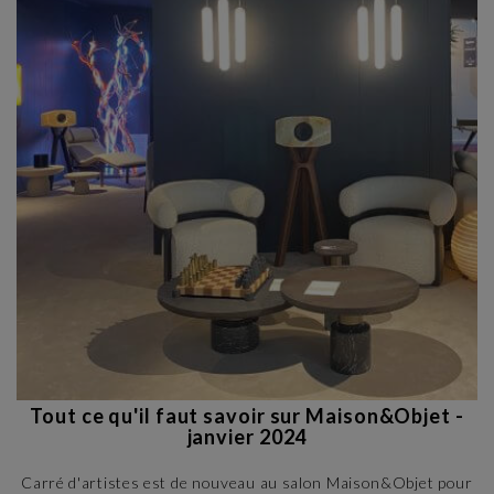
Tout ce qu'il faut savoir sur Maison&Objet -
janvier 2024
Carré d'artistes est de nouveau au salon Maison&Objet pour