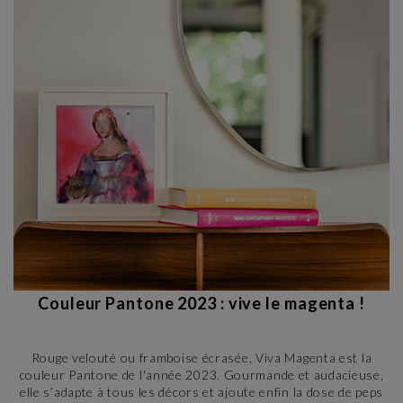
Couleur Pantone 2023 : vive le magenta !
Rouge velouté ou framboise écrasée, Viva Magenta est la
couleur Pantone de l'année 2023. Gourmande et audacieuse,
elle s’adapte à tous les décors et ajoute enfin la dose de peps