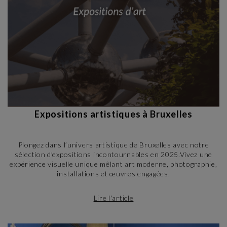
Expositions artistiques à Bruxelles
Plongez dans l’univers artistique de Bruxelles avec notre
sélection d’expositions incontournables en 2025.Vivez une
expérience visuelle unique mêlant art moderne, photographie,
installations et œuvres engagées.
Lire l'article