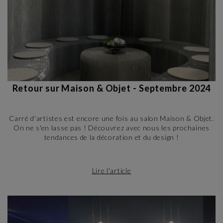
Retour sur Maison & Objet - Septembre 2024
Carré d'artistes est encore une fois au salon Maison & Objet.
On ne s'en lasse pas ! Découvrez avec nous les prochaines
tendances de la décoration et du design !
Lire l'article