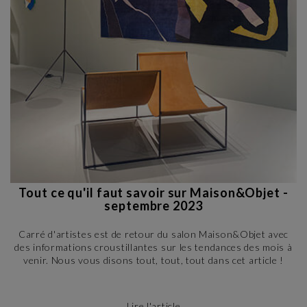
Tout ce qu'il faut savoir sur Maison&Objet -
septembre 2023
Carré d'artistes est de retour du salon Maison&Objet avec
des informations croustillantes sur les tendances des mois à
venir. Nous vous disons tout, tout, tout dans cet article !
Lire l'article