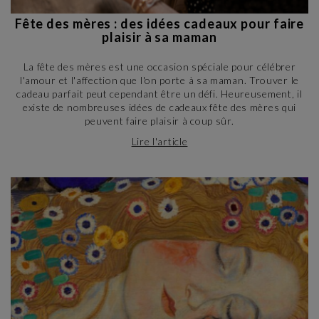
Fête des mères : des idées cadeaux pour faire
plaisir à sa maman
La fête des mères est une occasion spéciale pour célébrer
l'amour et l'affection que l'on porte à sa maman. Trouver le
cadeau parfait peut cependant être un défi. Heureusement, il
existe de nombreuses idées de cadeaux fête des mères qui
peuvent faire plaisir à coup sûr.
Lire l'article