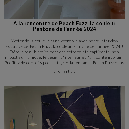
A la rencontre de Peach Fuzz, la couleur
Pantone de l'année 2024
Mettez de la couleur dans votre vie avec notre interview
exclusive de Peach Fuzz, la couleur Pantone de l'année 2024 !
Découvrez l'histoire derrière cette teinte captivante, son
impact sur la mode, le design d'intérieur et l'art contemporain.
Profitez de conseils pour intégrer la tendance Peach Fuzz dans
votre décoration intérieure.
Lire l'article