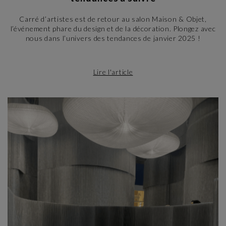
Carré d’artistes est de retour au salon Maison & Objet,
l’événement phare du design et de la décoration. Plongez avec
nous dans l’univers des tendances de janvier 2025 !
Lire l'article