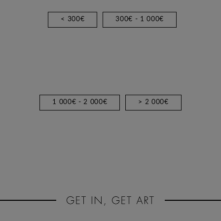
< 300€
300€ - 1 000€
1 000€ - 2 000€
> 2 000€