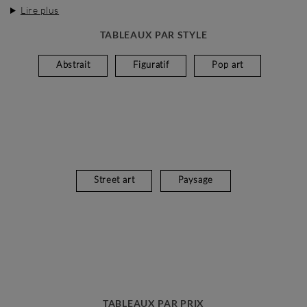
Lire plus
TABLEAUX PAR STYLE
Abstrait
Figuratif
Pop art
Street art
Paysage
TABLEAUX PAR PRIX