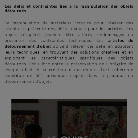
Les défis et contraintes liés à la manipulation des objets
détournés
La manipulation de matériaux recyclés pour réaliser des
sculptures présente des défis uniques pour les artistes. Les
objets récupérés peuvent être altérés, endommagés ou
présenter des contraintes techniques. Les
artistes de
détournement d’objet
doivent relever ces défis en adaptant
leurs techniques, en trouvant des solutions créatives et en
exploitant les caractéristiques spécifiques des objets
détournés. L'équilibre entre la préservation de l'intégrité de
chaque objet et la création d'une œuvre d'art cohérente
constitue un défi artistique majeur dans la pratique du
détournement d'objets.