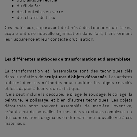
du fil de fer
des bouteilles en verre
des chutes de tissu
Ces matériaux, auparavant destinés à des fonctions utilitaires,
acquièrent une nouvelle signification dans l'art, transformant
leur apparence et leur contexte d'utilisation.
Les différentes méthodes de transformation et d'assemblage
La transformation et l'assemblage sont des techniques clés
dans la création de
sculptures d'objets détournés
. Les artistes
utilisent diverses méthodes pour modifier les objets recyclés
et les adapter à leur vision artistique.
Cela peut inclure la découpe, le pliage, le soudage, le collage, la
peinture, le polissage, et bien d'autres techniques. Les objets
détournés sont souvent assemblés de manière inventive,
créant ainsi de nouvelles formes, des structures complexes ou
des compositions originales en donnant une nouvelle vie à ces
matériaux.