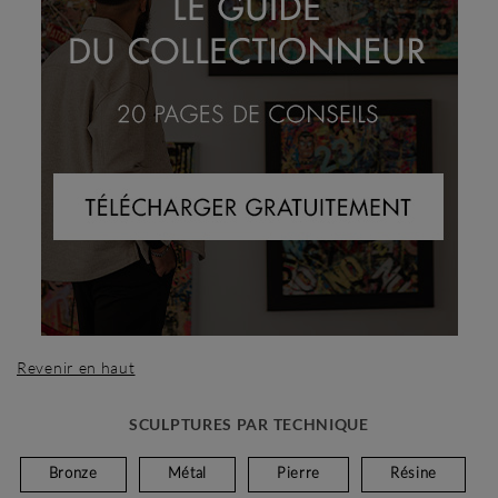
Revenir en haut
SCULPTURES PAR TECHNIQUE
Bronze
Métal
Pierre
Résine