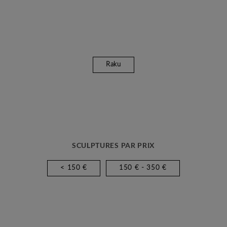
Raku
SCULPTURES PAR PRIX
< 150 €
150 € - 350 €