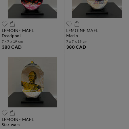
LEMOINE MAEL
LEMOINE MAEL
deadpool
mario
7 x 7 x 19 cm
7 x 7 x 19 cm
380 CAD
380 CAD
LEMOINE MAEL
star wars