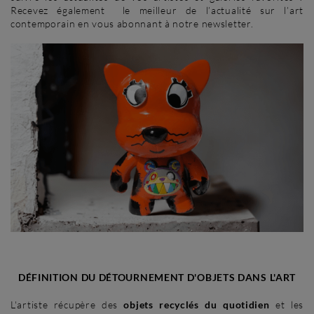
Recevez également le meilleur de l’actualité sur l’art
contemporain en vous abonnant à notre newsletter.
DÉFINITION DU DÉTOURNEMENT D'OBJETS DANS L'ART
L'artiste récupère des
objets recyclés du quotidien
et les