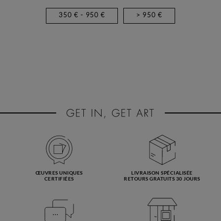
350 € - 950 €
> 950 €
ŒUVRES UNIQUES
LIVRAISON SPÉCIALISÉE
CERTIFIÉES
RETOURS GRATUITS 30 JOURS