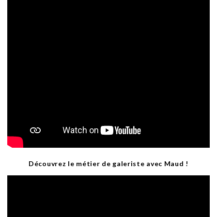
Découvrez le métier de galeriste avec Maud !