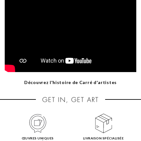
Découvrez l'histoire de Carré d'artistes
ŒUVRES UNIQUES
LIVRAISON SPÉCIALISÉE