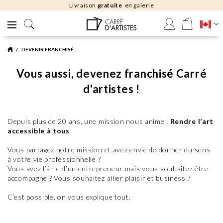
Livraison
gratuite
en galerie
DEVENIR FRANCHISÉ
Vous aussi, devenez franchisé Carré
d'artistes !
Depuis plus de 20 ans, une mission nous anime :
Rendre l’art
accessible à tous
Vous partagez notre mission et avez envie de donner du sens
à votre vie professionnelle ?
Vous avez l’âme d’un entrepreneur mais vous souhaitez être
accompagné ? Vous souhaitez allier plaisir et business ?
C’est possible, on vous explique tout.