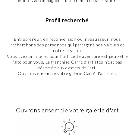
pour les accompagner sur le chemin de la création
Profil recherché
Entrepreneur, en reconversion ou investisseur, nous
recherchons des personnes qui partagent nos valeurs et
notre mission.
Vous avez un intérêt pour l’art, cette aventure est peut-être
faîte pour vous. La franchise Carré d’artistes n’est pas
réservée aux experts de l’art.
Ouvrons ensemble votre galerie Carré d'artistes.
Ouvrons ensemble votre galerie d'art