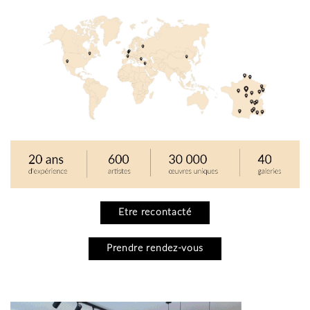
Etre recontacté
Prendre rendez-vous