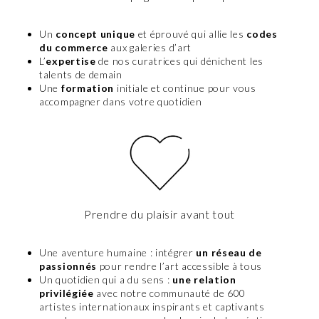
Un
concept unique
et éprouvé qui allie les
codes
du commerce
aux galeries d’art
L’
expertise
de nos curatrices qui dénichent les
talents de demain
Une
formation
initiale et continue pour vous
accompagner dans votre quotidien
Prendre du plaisir avant tout
Une aventure humaine : intégrer
un réseau de
passionnés
pour rendre l’art accessible à tous
Un quotidien qui a du sens :
une relation
privilégiée
avec notre communauté de 600
artistes internationaux inspirants et captivants