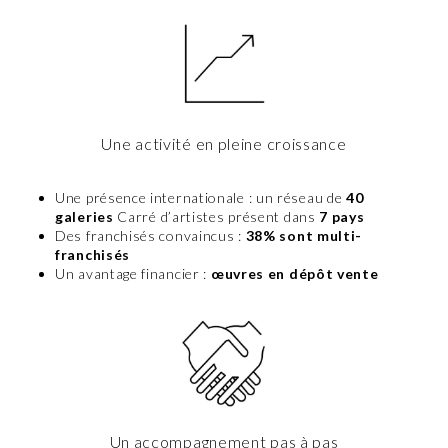
Une activité en pleine croissance
Une présence internationale : un réseau de
40
galeries
Carré d’artistes présent dans
7 pays
Des franchisés convaincus :
38% sont multi-
franchisés
Un avantage financier :
œuvres en dépôt vente
Un accompagnement pas à pas