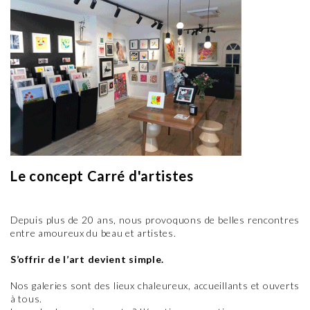
Le concept Carré d'artistes
Depuis plus de 20 ans, nous provoquons de belles rencontres
entre amoureux du beau et artistes.
S’offrir de l’art devient simple.
Nos galeries sont des lieux chaleureux, accueillants et ouverts
à tous.