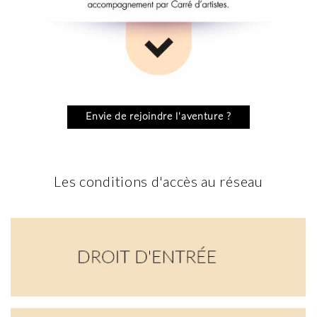
Envie de rejoindre l'aventure ?
Les conditions d'accès au réseau