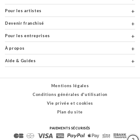
Pour les artistes
Devenir franchisé
Pour les entreprises
À propos
Aide & Guides
Mentions légales
Conditions générales d'utilisation
Vie privée et cookies
Plan du site
PAIEMENTS SÉCURISÉS