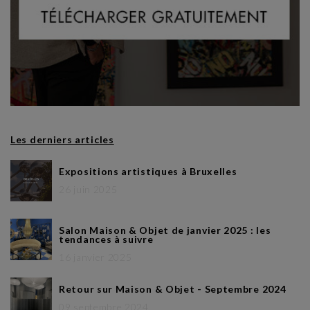
Les derniers articles
Expositions artistiques à Bruxelles
26 juin 2025
Salon Maison & Objet de janvier 2025 : les
tendances à suivre
16 janvier 2025
Retour sur Maison & Objet - Septembre 2024
09 septembre 2024