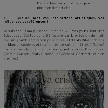
l’œuvre finie on ne distingue quasiment
plus rien des articles.
4. Quelles sont vos inspirations artistiques, vos
influences et références ?
Je suis depuis ma jeunesse un fan de BD, mes goûts sont très
éclectiques. J’ai toujours été fasciné par la précision du trait.
J’ai une grande admiration pour le travail d’Enki Bilal et de ses
ambiances sombres et fascinantes. Je suis aussi très influencé
par la scène street art qui est une grande source d’inspiration
(Martin Watson, Seaty1, Noé2, Jef Aérosol, Graffmatt et bien
d’autres)