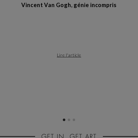
Vincent Van Gogh, génie incompris
Lire l'article