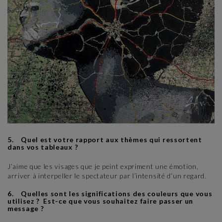
5. Quel est votre rapport aux thèmes qui ressortent
dans vos tableaux ?
J’aime que les visages que je peint expriment une émotion,
arriver à interpeller le spectateur par l’intensité d’un regard.
6. Quelles sont les significations des couleurs que vous
utilisez ? Est-ce que vous souhaitez faire passer un
message ?