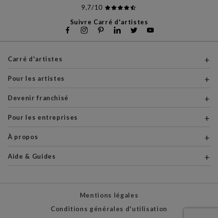
9,7/10
Suivre Carré d'artistes
Carré d'artistes
Pour les artistes
Devenir franchisé
Pour les entreprises
À propos
Aide & Guides
Mentions légales
Conditions générales d'utilisation