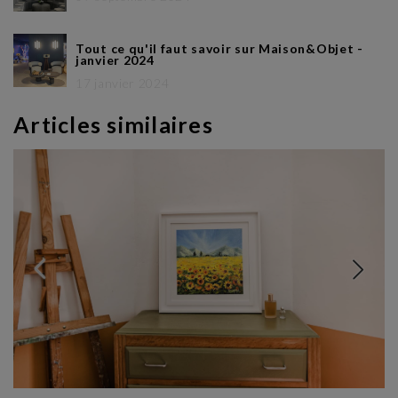
Tout ce qu'il faut savoir sur Maison&Objet -
janvier 2024
17 janvier 2024
Articles similaires