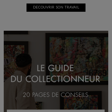
DECOUVRIR SON TRAVAIL